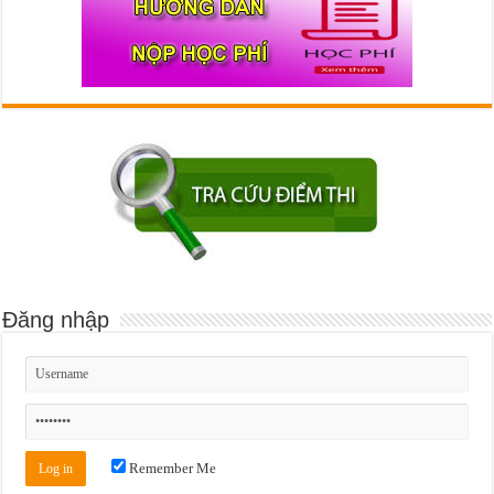
Đăng nhập
Remember Me