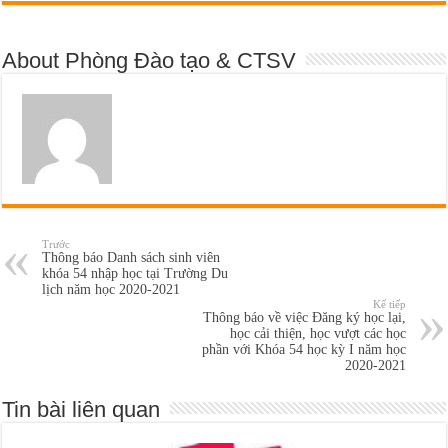
About Phòng Đào tạo & CTSV
Trước
Thông báo Danh sách sinh viên
khóa 54 nhập học tại Trường Du
lịch năm học 2020-2021
Kế tiếp
Thông báo về việc Đăng ký học lại,
học cải thiện, học vượt các học
phần với Khóa 54 học kỳ I năm học
2020-2021
Tin bài liên quan