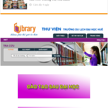
Cách đây 4 ngày