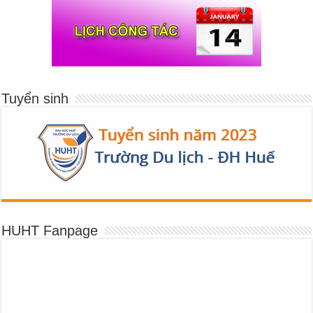
Tuyển sinh
HUHT Fanpage