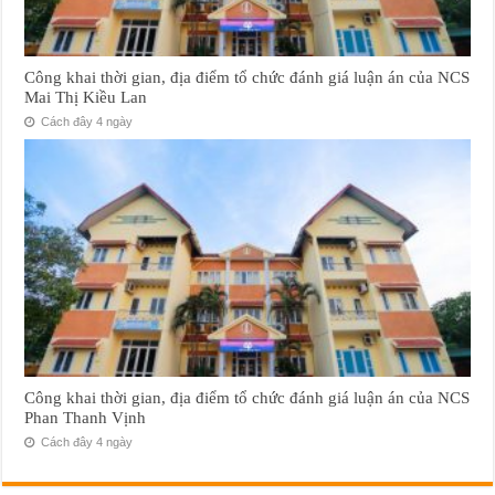
Công khai thời gian, địa điểm tổ chức đánh giá luận án của NCS
Mai Thị Kiều Lan
Cách đây 4 ngày
Công khai thời gian, địa điểm tổ chức đánh giá luận án của NCS
Phan Thanh Vịnh
Cách đây 4 ngày