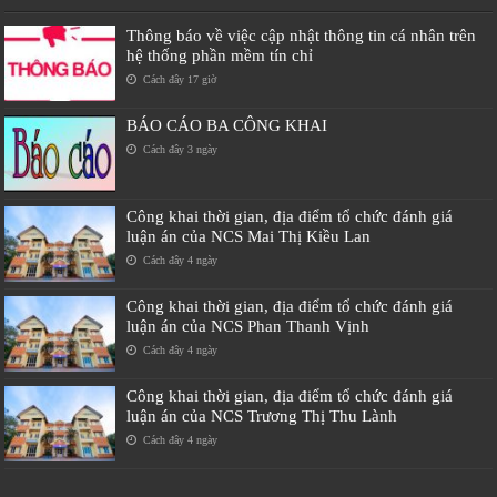
Thông báo về việc cập nhật thông tin cá nhân trên
hệ thống phần mềm tín chỉ
Cách đây 17 giờ
BÁO CÁO BA CÔNG KHAI
Cách đây 3 ngày
Công khai thời gian, địa điểm tổ chức đánh giá
luận án của NCS Mai Thị Kiều Lan
Cách đây 4 ngày
Công khai thời gian, địa điểm tổ chức đánh giá
luận án của NCS Phan Thanh Vịnh
Cách đây 4 ngày
Công khai thời gian, địa điểm tổ chức đánh giá
luận án của NCS Trương Thị Thu Lành
Cách đây 4 ngày