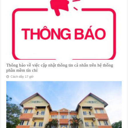
Thông báo về việc cập nhật thông tin cá nhân trên hệ thống
phần mềm tín chỉ
Cách đây 17 giờ