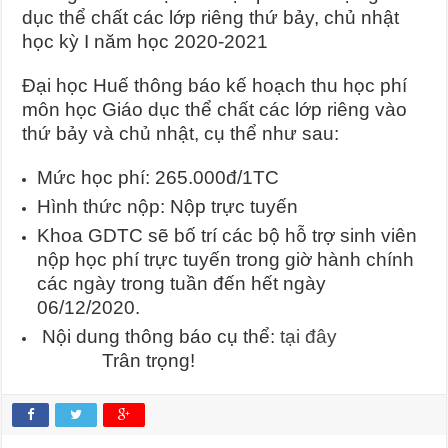
dục thể chất các lớp riêng thứ bảy, chủ nhật
học kỳ I năm học 2020-2021
Đại học Huế thông báo kế hoạch thu học phí
môn học Giáo dục thể chất các lớp riêng vào
thứ bảy và chủ nhật, cụ thể như sau:
Mức học phí: 265.000đ/1TC
Hình thức nộp: Nộp trực tuyến
Khoa GDTC sẽ bố trí các bộ hỗ trợ sinh viên
nộp học phí trực tuyến trong giờ hành chính
các ngày trong tuần đến hết ngày
06/12/2020.
Nội dung thông báo cụ thể:
tại đây
Trân trọng!