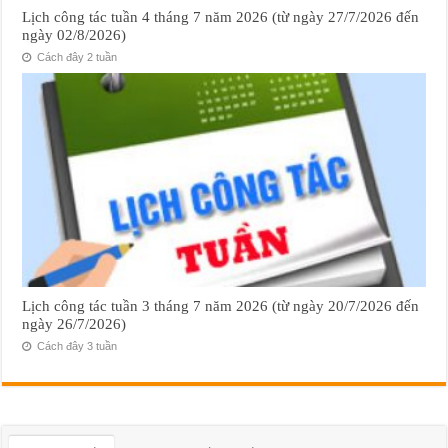
Lịch công tác tuần 4 tháng 7 năm 2026 (từ ngày 27/7/2026 đến
ngày 02/8/2026)
Cách đây 2 tuần
Lịch công tác tuần 3 tháng 7 năm 2026 (từ ngày 20/7/2026 đến
ngày 26/7/2026)
Cách đây 3 tuần