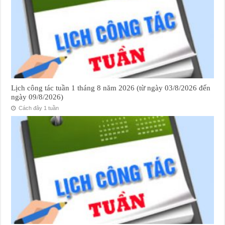
Lịch công tác tuần 1 tháng 8 năm 2026 (từ ngày 03/8/2026 đến
ngày 09/8/2026)
Cách đây 1 tuần