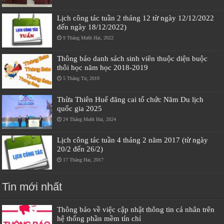
Lịch công tác tuần 2 tháng 12 từ ngày 12/12/2022
đến ngày 18/12/2022)
9 Tháng Mười Hai, 2022
Thông báo danh sách sinh viên thuộc diện buộc
thôi học năm học 2018-2019
5 Tháng Tư, 2019
Thừa Thiên Huế đăng cai tổ chức Năm Du lịch
quốc gia 2025
24 Tháng Mười Hai, 2024
Lịch công tác tuần 4 tháng 2 năm 2017 (từ ngày
20/2 đến 26/2)
17 Tháng Hai, 2017
Tin mới nhất
Thông báo về việc cập nhật thông tin cá nhân trên
hệ thống phần mềm tín chỉ