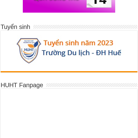
Tuyển sinh
HUHT Fanpage