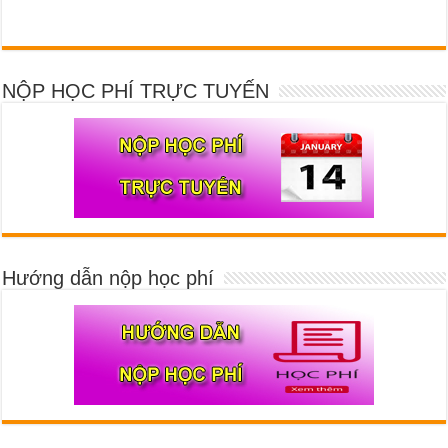
NỘP HỌC PHÍ TRỰC TUYẾN
Hướng dẫn nộp học phí