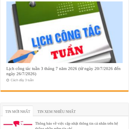
Lịch công tác tuần 3 tháng 7 năm 2026 (từ ngày 20/7/2026 đến
ngày 26/7/2026)
Cách đây 3 tuần
TIN MỚI NHẤT
TIN XEM NHIỀU NHẤT
Thông báo về việc cập nhật thông tin cá nhân trên hệ
thống phần mềm tín chỉ