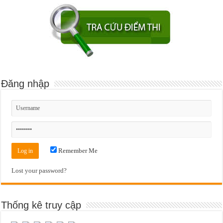
Đăng nhập
Remember Me
Lost your password?
Thống kê truy cập