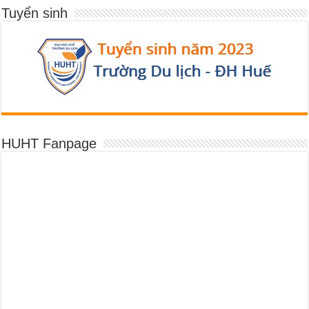
Tuyển sinh
HUHT Fanpage