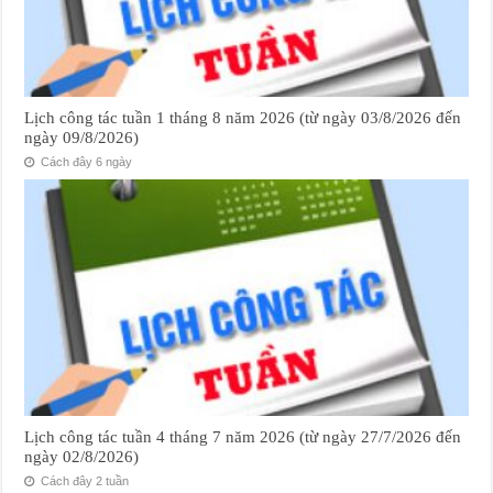
Lịch công tác tuần 1 tháng 8 năm 2026 (từ ngày 03/8/2026 đến
ngày 09/8/2026)
Cách đây 6 ngày
Lịch công tác tuần 4 tháng 7 năm 2026 (từ ngày 27/7/2026 đến
ngày 02/8/2026)
Cách đây 2 tuần