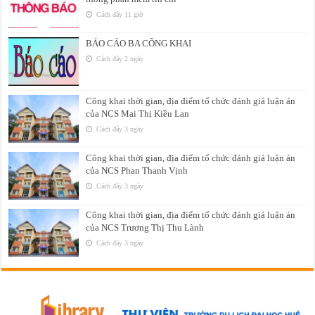
Cách đây 11 giờ
BÁO CÁO BA CÔNG KHAI
Cách đây 2 ngày
Công khai thời gian, địa điểm tổ chức đánh giá luận án
của NCS Mai Thị Kiều Lan
Cách đây 3 ngày
Công khai thời gian, địa điểm tổ chức đánh giá luận án
của NCS Phan Thanh Vịnh
Cách đây 3 ngày
Công khai thời gian, địa điểm tổ chức đánh giá luận án
của NCS Trương Thị Thu Lành
Cách đây 3 ngày