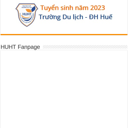
HUHT Fanpage