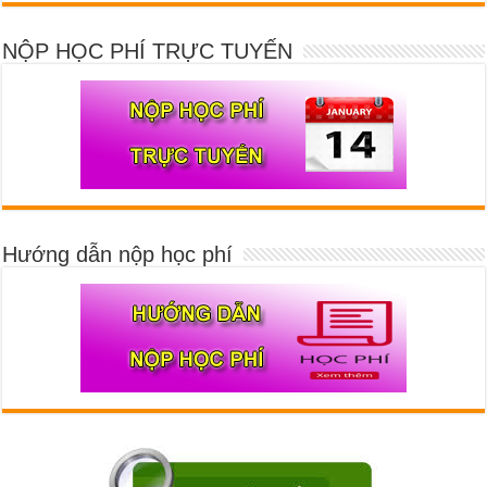
NỘP HỌC PHÍ TRỰC TUYẾN
Hướng dẫn nộp học phí