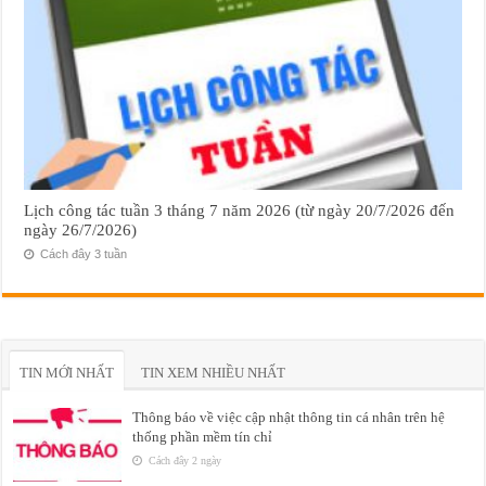
Lịch công tác tuần 3 tháng 7 năm 2026 (từ ngày 20/7/2026 đến
ngày 26/7/2026)
Cách đây 3 tuần
TIN MỚI NHẤT
TIN XEM NHIỀU NHẤT
Thông báo về việc cập nhật thông tin cá nhân trên hệ
thống phần mềm tín chỉ
Cách đây 2 ngày