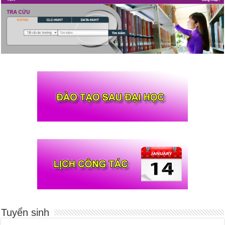
Tuyển sinh