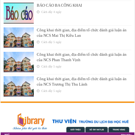
BÁO CÁO BA CÔNG KHAI
Cách đây 4 ngày
Công khai thời gian, địa điểm tổ chức đánh giá luận án
của NCS Mai Thị Kiều Lan
Cách đây 5 ngày
Công khai thời gian, địa điểm tổ chức đánh giá luận án
của NCS Phan Thanh Vịnh
Cách đây 5 ngày
Công khai thời gian, địa điểm tổ chức đánh giá luận án
của NCS Trương Thị Thu Lành
Cách đây 5 ngày