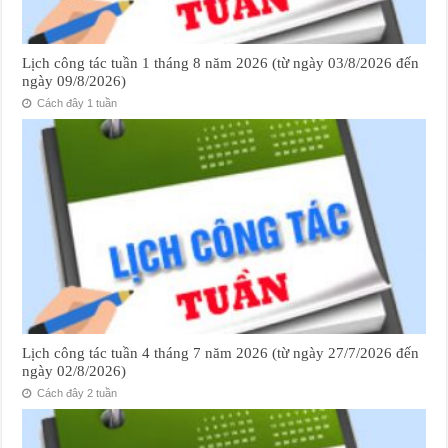
Lịch công tác tuần 1 tháng 8 năm 2026 (từ ngày 03/8/2026 đến
ngày 09/8/2026)
Cách đây 1 tuần
Lịch công tác tuần 4 tháng 7 năm 2026 (từ ngày 27/7/2026 đến
ngày 02/8/2026)
Cách đây 2 tuần