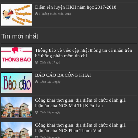
Điểm rèn luyện HKII năm học 2017-2018
5 Tháng Mười Một, 2018
Tin mới nhất
Thông báo về việc cập nhật thông tin cá nhân trên
hệ thống phần mềm tín chỉ
Cách đây 17 giờ
BÁO CÁO BA CÔNG KHAI
Cách đây 3 ngày
Công khai thời gian, địa điểm tổ chức đánh giá
luận án của NCS Mai Thị Kiều Lan
Cách đây 4 ngày
Công khai thời gian, địa điểm tổ chức đánh giá
luận án của NCS Phan Thanh Vịnh
Cách đây 4 ngày