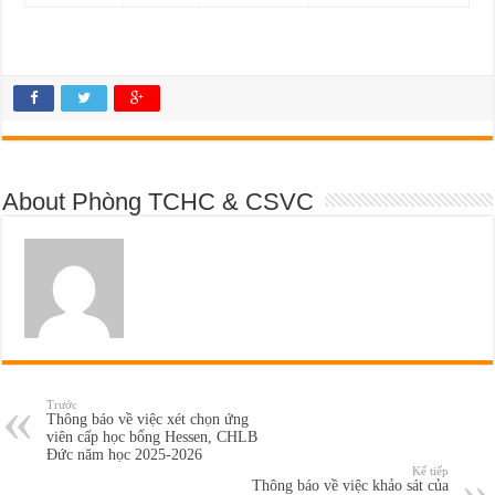
About Phòng TCHC & CSVC
Trước
Thông báo về việc xét chọn ứng
viên cấp học bổng Hessen, CHLB
Đức năm học 2025-2026
Kế tiếp
Thông báo về việc khảo sát của