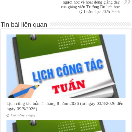
người học về hoạt động giảng dạy
của giảng viên Trường Du lịch học
kỳ I năm học 2025-2026
Tin bài liên quan
Lịch công tác tuần 1 tháng 8 năm 2026 (từ ngày 03/8/2026 đến
ngày 09/8/2026)
Cách đây 7 ngày