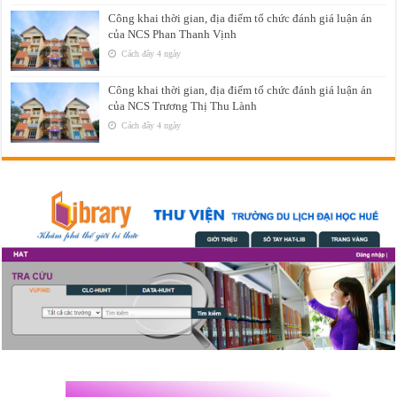
Công khai thời gian, địa điểm tổ chức đánh giá luận án
của NCS Phan Thanh Vịnh
Cách đây 4 ngày
Công khai thời gian, địa điểm tổ chức đánh giá luận án
của NCS Trương Thị Thu Lành
Cách đây 4 ngày