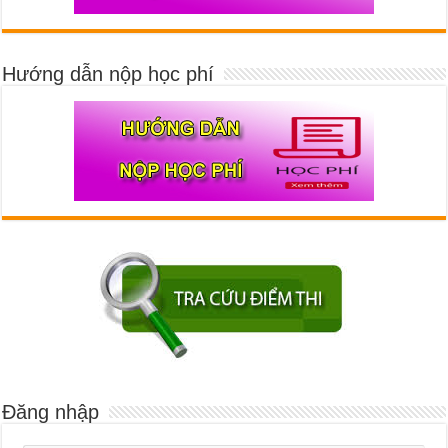
Hướng dẫn nộp học phí
Đăng nhập