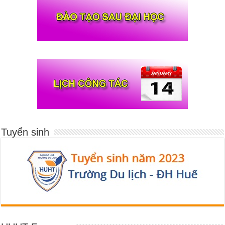
Tuyển sinh