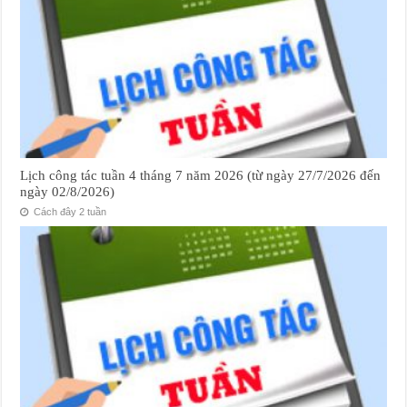
Lịch công tác tuần 4 tháng 7 năm 2026 (từ ngày 27/7/2026 đến
ngày 02/8/2026)
Cách đây 2 tuần