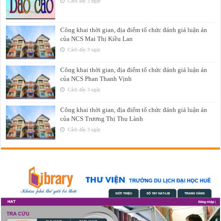
Cách đây 2 ngày
Công khai thời gian, địa điểm tổ chức đánh giá luận án
của NCS Mai Thị Kiều Lan
Cách đây 3 ngày
Công khai thời gian, địa điểm tổ chức đánh giá luận án
của NCS Phan Thanh Vịnh
Cách đây 3 ngày
Công khai thời gian, địa điểm tổ chức đánh giá luận án
của NCS Trương Thị Thu Lành
Cách đây 3 ngày