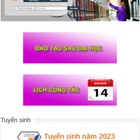
Tuyển sinh