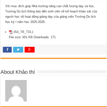
Với mục đích giúp Nhà trường nâng cao chất lượng dạy và học,
Trường Du lịch thông báo đến sinh viên về kế hoạch khảo sát của
người học về hoạt động giảng dạy của giảng viên Trường Du lịch
học kỳ I năm học 2025-2026.
454_TB_TDL1
File size:
651 KB
Downloads:
171
About Khảo thí