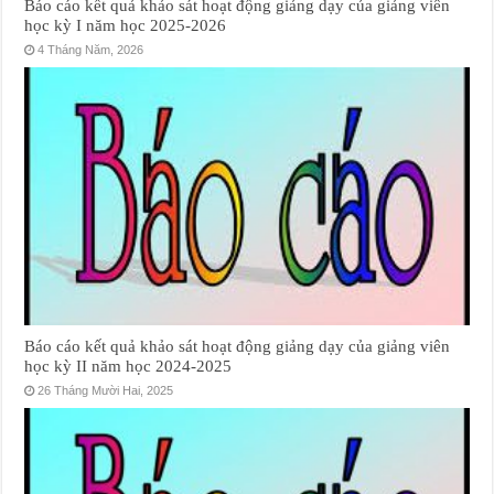
Báo cáo kết quả khảo sát hoạt động giảng dạy của giảng viên
học kỳ I năm học 2025-2026
4 Tháng Năm, 2026
Báo cáo kết quả khảo sát hoạt động giảng dạy của giảng viên
học kỳ II năm học 2024-2025
26 Tháng Mười Hai, 2025