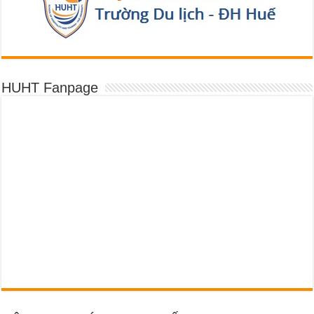
HUHT Fanpage