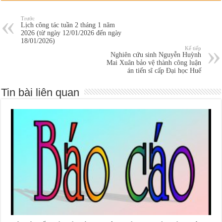
Trước
Lịch công tác tuần 2 tháng 1 năm
2026 (từ ngày 12/01/2026 đến ngày
18/01/2026)
Kế tiếp
Nghiên cứu sinh Nguyễn Huỳnh
Mai Xuân bảo vệ thành công luận
án tiến sĩ cấp Đại học Huế
Tin bài liên quan