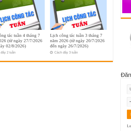
ông tác tuần 4 tháng 7
Lịch công tác tuần 3 tháng 7
26 (từ ngày 27/7/2026
năm 2026 (từ ngày 20/7/2026
ày 02/8/2026)
đến ngày 26/7/2026)
đây 2 tuần
Cách đây 3 tuần
Đăn
Lo