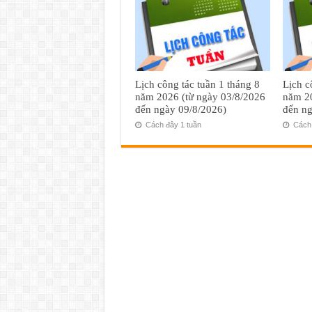
Lịch công tác tuần 1 tháng 8
Lịch c
năm 2026 (từ ngày 03/8/2026
năm 20
đến ngày 09/8/2026)
đến ng
Cách đây 1 tuần
Cách 