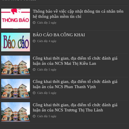
Thông báo về việc cập nhật thông tin cá nhân trên
hệ thống phần mềm tín chỉ
Cách đây 2 ngày
BÁO CÁO BA CÔNG KHAI
Cách đây 4 ngày
Công khai thời gian, địa điểm tổ chức đánh giá
luận án của NCS Mai Thị Kiều Lan
Cách đây 5 ngày
Công khai thời gian, địa điểm tổ chức đánh giá
luận án của NCS Phan Thanh Vịnh
Cách đây 5 ngày
Công khai thời gian, địa điểm tổ chức đánh giá
luận án của NCS Trương Thị Thu Lành
Cách đây 5 ngày