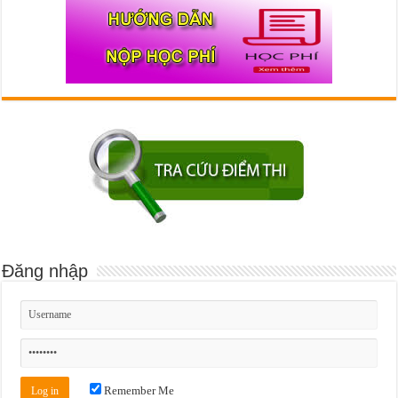
Đăng nhập
Remember Me