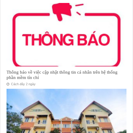
Thông báo về việc cập nhật thông tin cá nhân trên hệ thống
phần mềm tín chỉ
Cách đây 2 ngày