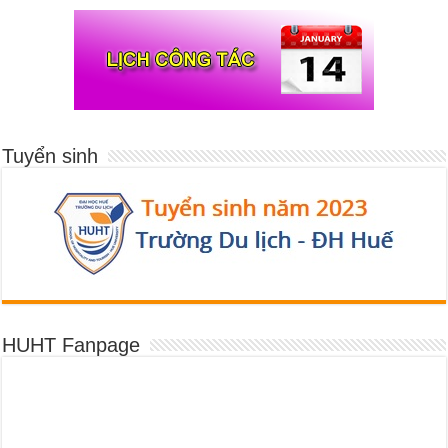
Tuyển sinh
HUHT Fanpage