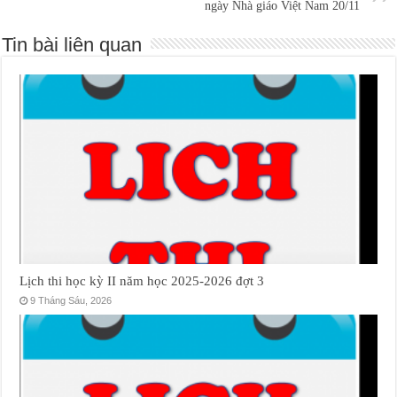
ngày Nhà giáo Việt Nam 20/11
Tin bài liên quan
Lịch thi học kỳ II năm học 2025-2026 đợt 3
9 Tháng Sáu, 2026