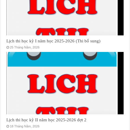
Lịch thi học kỳ I năm học 2025-2026 (Thi bổ sung)
25 Tháng Năm, 2026
Lịch thi học kỳ II năm học 2025-2026 đợt 2
18 Tháng Năm, 2026