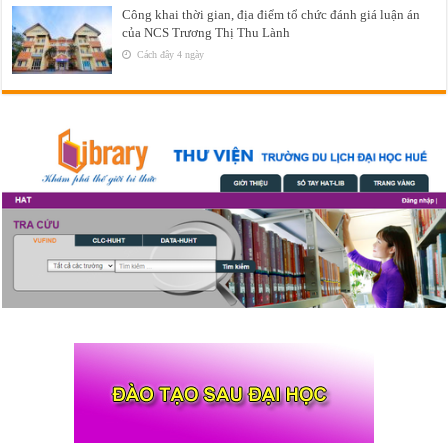
Công khai thời gian, địa điểm tổ chức đánh giá luận án
của NCS Trương Thị Thu Lành
Cách đây 4 ngày