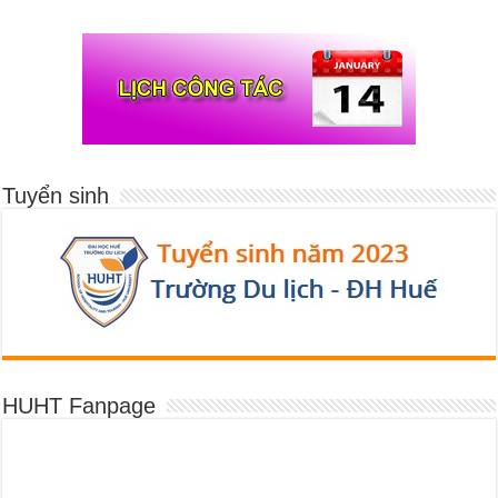
Tuyển sinh
HUHT Fanpage