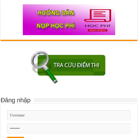
Đăng nhập