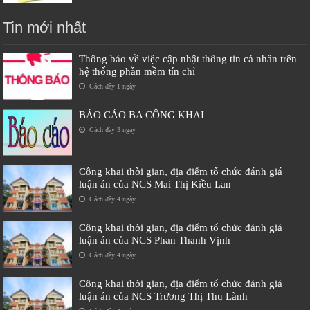
Tin mới nhất
Thông báo về việc cập nhật thông tin cá nhân trên
hệ thống phần mềm tín chỉ
Cách đây 1 ngày
BÁO CÁO BA CÔNG KHAI
Cách đây 3 ngày
Công khai thời gian, địa điểm tổ chức đánh giá
luận án của NCS Mai Thị Kiều Lan
Cách đây 4 ngày
Công khai thời gian, địa điểm tổ chức đánh giá
luận án của NCS Phan Thanh Vịnh
Cách đây 4 ngày
Công khai thời gian, địa điểm tổ chức đánh giá
luận án của NCS Trương Thị Thu Lành