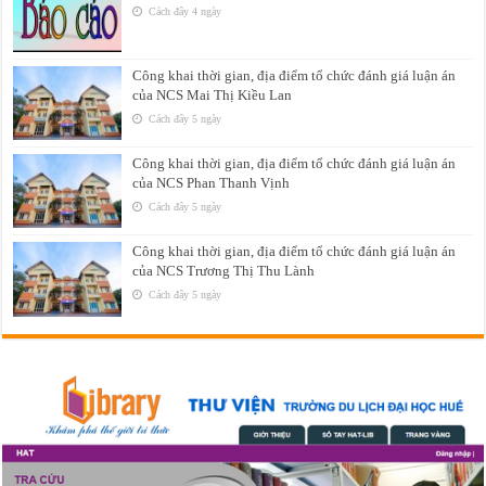
Cách đây 4 ngày
Công khai thời gian, địa điểm tổ chức đánh giá luận án
của NCS Mai Thị Kiều Lan
Cách đây 5 ngày
Công khai thời gian, địa điểm tổ chức đánh giá luận án
của NCS Phan Thanh Vịnh
Cách đây 5 ngày
Công khai thời gian, địa điểm tổ chức đánh giá luận án
của NCS Trương Thị Thu Lành
Cách đây 5 ngày