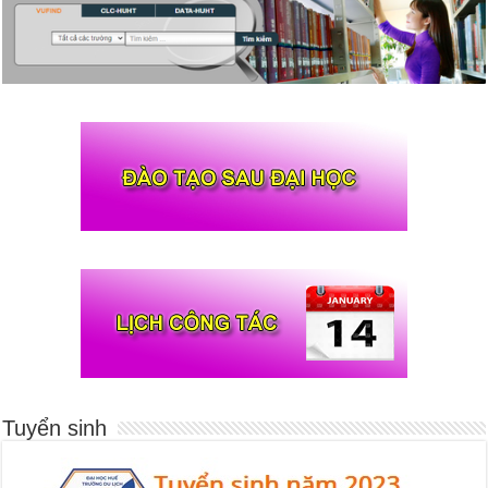
Tuyển sinh