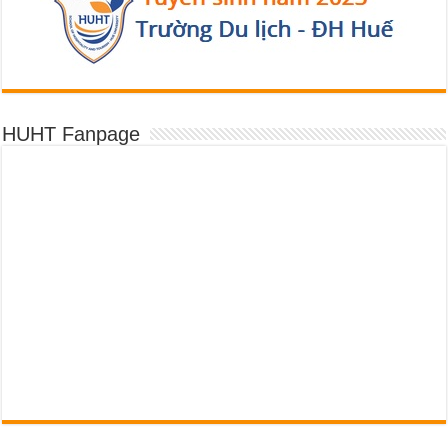
HUHT Fanpage