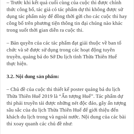
– Trước khi kết quả cuối cùng của cuộc thi được chính
thức công bố, tác giả có tác phẩm dự thi không được sử
dụng tác phẩm này để đồng thời gửi cho các cuộc thi hay
công bố trên phương tiện thông tin đại chúng nào khác
trong suốt thời gian diễn ra cuộc thi.
– Bản quyền của các tác phẩm đạt giải thuộc về ban tổ
chức và sẽ được sử dụng trong các hoạt động tuyên
truyền, quảng bá do Sở Du lịch tỉnh Thừa Thiên Huế
thực hiện.
3.2. Nội dung sản phẩm:
– Chủ đề của cuộc thi thiết kế poster quảng bá du lịch
Thừa Thiên Huế 2019 là “Ấn tượng Huế”. Tác phẩm dự
thi phải truyền tải được những nét độc đáo, gây ấn tượng
sâu sắc của du lịch Thừa Thiên Huế để giới thiệu đến
khách du lịch trong và ngoài nước. Nội dung của các bài
thi xoay quanh các chủ đề như: