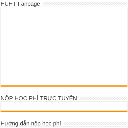
HUHT Fanpage
NỘP HỌC PHÍ TRỰC TUYẾN
Hướng dẫn nộp học phí