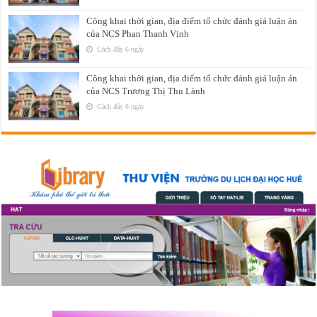
Công khai thời gian, địa điểm tổ chức đánh giá luận án
của NCS Phan Thanh Vịnh
Cách đây 6 ngày
Công khai thời gian, địa điểm tổ chức đánh giá luận án
của NCS Trương Thị Thu Lành
Cách đây 6 ngày