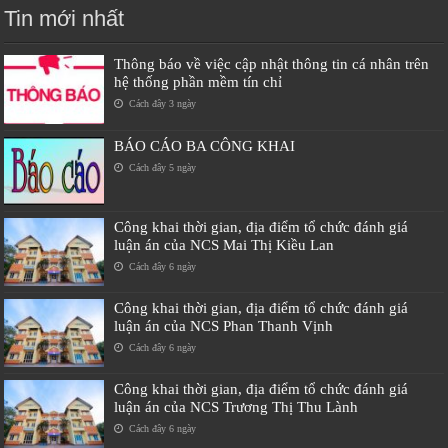
Tin mới nhất
Thông báo về việc cập nhật thông tin cá nhân trên
hệ thống phần mềm tín chỉ
Cách đây 3 ngày
BÁO CÁO BA CÔNG KHAI
Cách đây 5 ngày
Công khai thời gian, địa điểm tổ chức đánh giá
luận án của NCS Mai Thị Kiều Lan
Cách đây 6 ngày
Công khai thời gian, địa điểm tổ chức đánh giá
luận án của NCS Phan Thanh Vịnh
Cách đây 6 ngày
Công khai thời gian, địa điểm tổ chức đánh giá
luận án của NCS Trương Thị Thu Lành
Cách đây 6 ngày