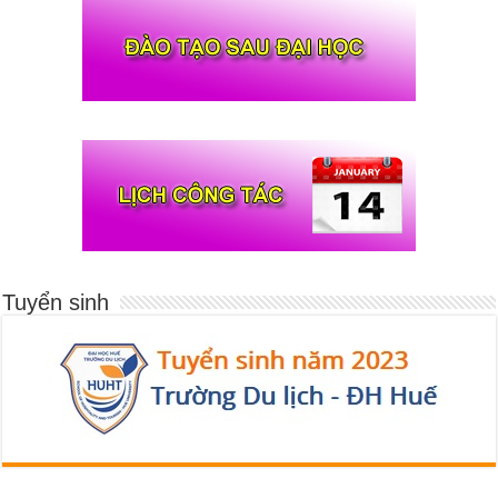
Tuyển sinh