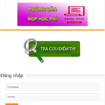
Đăng nhập