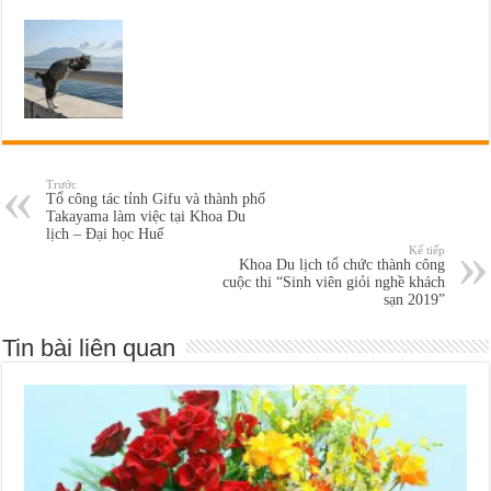
Trước
Tổ công tác tỉnh Gifu và thành phố
Takayama làm việc tại Khoa Du
lịch – Đại học Huế
Kế tiếp
Khoa Du lịch tổ chức thành công
cuộc thi “Sinh viên giỏi nghề khách
sạn 2019”
Tin bài liên quan