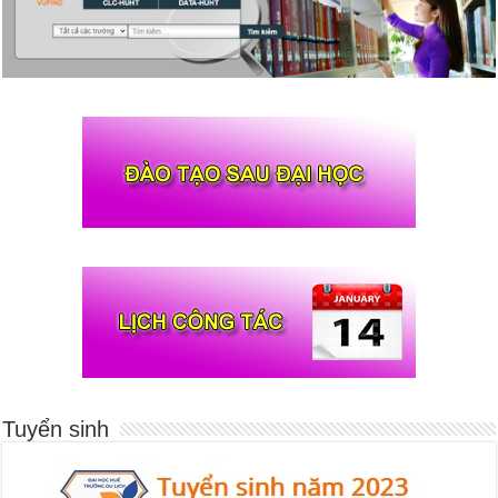
Tuyển sinh