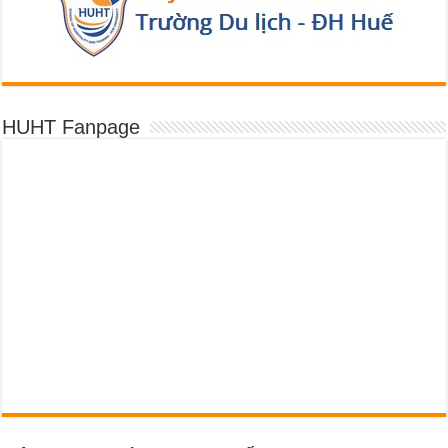
HUHT Fanpage