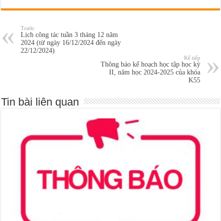
Trước
Lịch công tác tuần 3 tháng 12 năm
2024 (từ ngày 16/12/2024 đến ngày
22/12/2024)
Kế tiếp
Thông báo kế hoạch học tập học kỳ
II, năm học 2024-2025 của khóa
K55
Tin bài liên quan