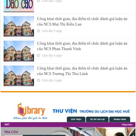
Cách đây 5 ngày
Công khai thời gian, địa điểm tổ chức đánh giá luận án
của NCS Mai Thị Kiều Lan
Cách đây 6 ngày
Công khai thời gian, địa điểm tổ chức đánh giá luận án
của NCS Phan Thanh Vịnh
Cách đây 6 ngày
Công khai thời gian, địa điểm tổ chức đánh giá luận án
của NCS Trương Thị Thu Lành
Cách đây 6 ngày