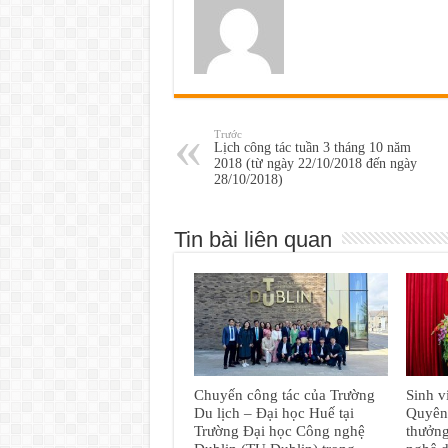
Trước
Lịch công tác tuần 3 tháng 10 năm
2018 (từ ngày 22/10/2018 đến ngày
28/10/2018)
Tin bài liên quan
Chuyến công tác của Trường
Sinh v
Du lịch – Đại học Huế tại
Quyên 
Trường Đại học Công nghệ
thưởn