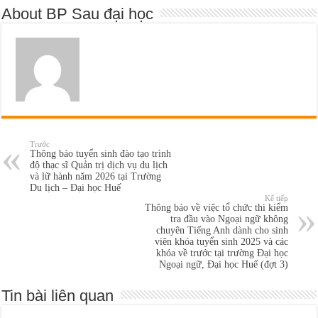
About BP Sau đại học
Trước
Thông báo tuyển sinh đào tạo trình
độ thạc sĩ Quản trị dịch vụ du lịch
và lữ hành năm 2026 tại Trường
Du lịch – Đại học Huế
Kế tiếp
Thông báo về việc tổ chức thi kiểm
tra đầu vào Ngoại ngữ không
chuyên Tiếng Anh dành cho sinh
viên khóa tuyển sinh 2025 và các
khóa về trước tại trường Đại học
Ngoại ngữ, Đại học Huế (đợt 3)
Tin bài liên quan