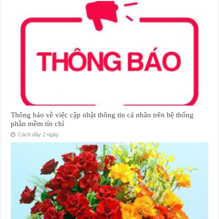
Thông báo về việc cập nhật thông tin cá nhân trên hệ thống
phần mềm tín chỉ
Cách đây 2 ngày