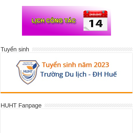
Tuyển sinh
HUHT Fanpage