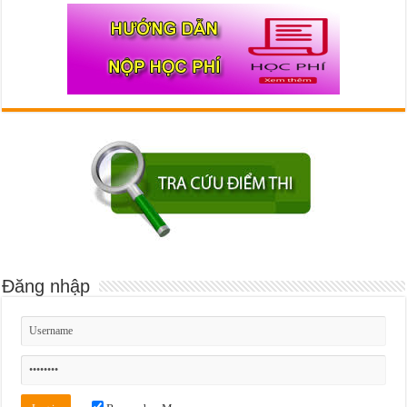
Đăng nhập