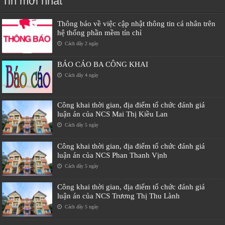
Tin mới nhất
Thông báo về việc cập nhật thông tin cá nhân trên
hệ thống phần mềm tín chỉ
Cách đây 2 ngày
BÁO CÁO BA CÔNG KHAI
Cách đây 4 ngày
Công khai thời gian, địa điểm tổ chức đánh giá
luận án của NCS Mai Thị Kiều Lan
Cách đây 5 ngày
Công khai thời gian, địa điểm tổ chức đánh giá
luận án của NCS Phan Thanh Vịnh
Cách đây 5 ngày
Công khai thời gian, địa điểm tổ chức đánh giá
luận án của NCS Trương Thị Thu Lành
Cách đây 5 ngày