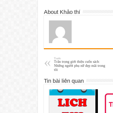
About Khảo thí
Trước
Trân trọng giới thiệu cuốn sách:
Những người phụ nữ đẹp mãi trong
tôi
Tin bài liên quan