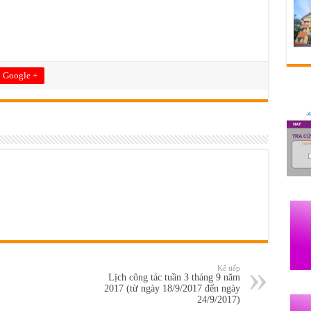
Google +
Kế tiếp
Lịch công tác tuần 3 tháng 9 năm
2017 (từ ngày 18/9/2017 đến ngày
24/9/2017)