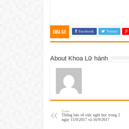
Facebook
Twitter
Chia sẽ
About Khoa Lữ hành
Trước
Thông báo về việc nghỉ học trong 2
ngày 15/9/2017 và 16/9/2017