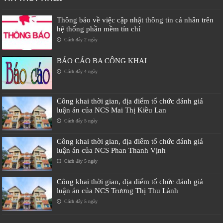
Thông báo về việc cập nhật thông tin cá nhân trên
hệ thống phần mềm tín chỉ
Cách đây 2 ngày
BÁO CÁO BA CÔNG KHAI
Cách đây 4 ngày
Công khai thời gian, địa điểm tổ chức đánh giá
luận án của NCS Mai Thị Kiều Lan
Cách đây 5 ngày
Công khai thời gian, địa điểm tổ chức đánh giá
luận án của NCS Phan Thanh Vịnh
Cách đây 5 ngày
Công khai thời gian, địa điểm tổ chức đánh giá
luận án của NCS Trương Thị Thu Lành
Cách đây 5 ngày