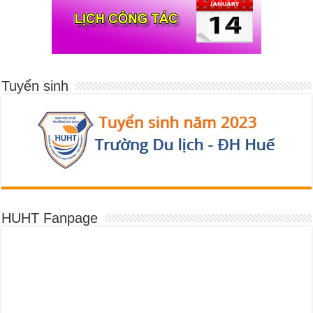
Tuyển sinh
HUHT Fanpage