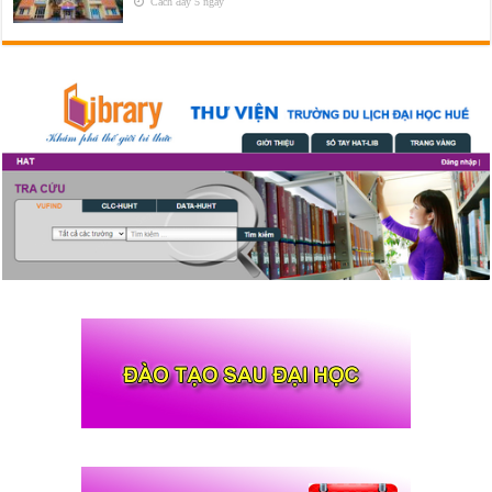
Cách đây 5 ngày