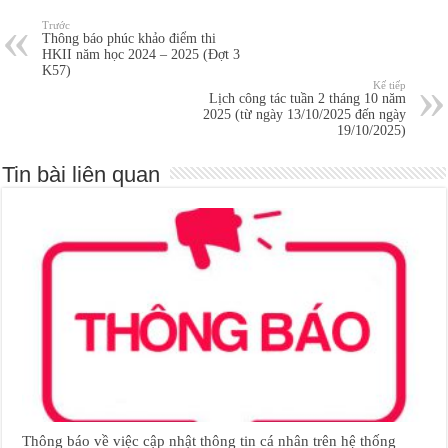
Trước
Thông báo phúc khảo điểm thi
HKII năm học 2024 – 2025 (Đợt 3
K57)
Kế tiếp
Lịch công tác tuần 2 tháng 10 năm
2025 (từ ngày 13/10/2025 đến ngày
19/10/2025)
Tin bài liên quan
Thông báo về việc cập nhật thông tin cá nhân trên hệ thống