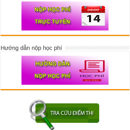
Hướng dẫn nộp học phí