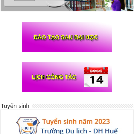
Tuyển sinh