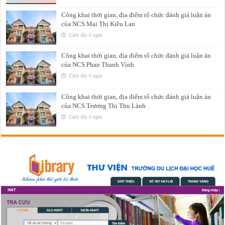
Công khai thời gian, địa điểm tổ chức đánh giá luận án
của NCS Mai Thị Kiều Lan
Cách đây 6 ngày
Công khai thời gian, địa điểm tổ chức đánh giá luận án
của NCS Phan Thanh Vịnh
Cách đây 6 ngày
Công khai thời gian, địa điểm tổ chức đánh giá luận án
của NCS Trương Thị Thu Lành
Cách đây 6 ngày