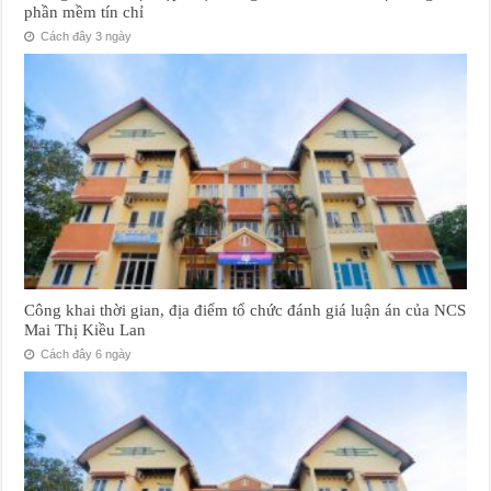
phần mềm tín chỉ
Cách đây 3 ngày
Công khai thời gian, địa điểm tổ chức đánh giá luận án của NCS
Mai Thị Kiều Lan
Cách đây 6 ngày