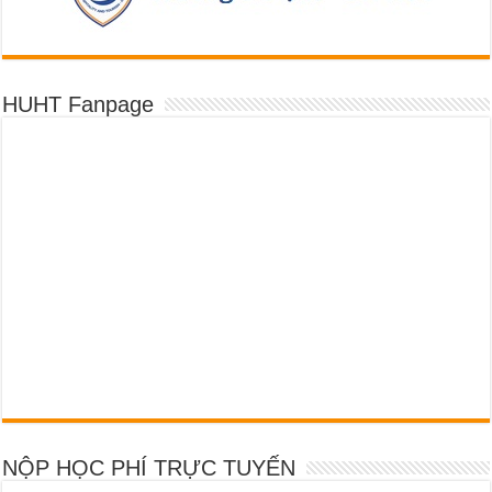
HUHT Fanpage
NỘP HỌC PHÍ TRỰC TUYẾN