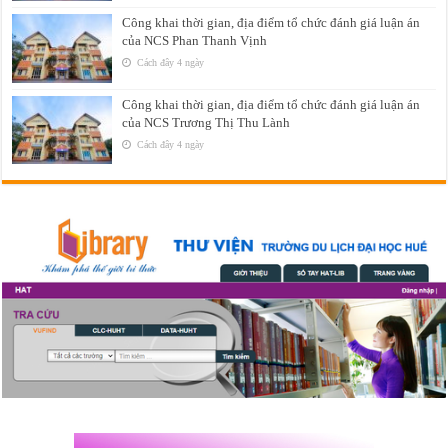
Công khai thời gian, địa điểm tổ chức đánh giá luận án
của NCS Phan Thanh Vịnh
Cách đây 4 ngày
Công khai thời gian, địa điểm tổ chức đánh giá luận án
của NCS Trương Thị Thu Lành
Cách đây 4 ngày