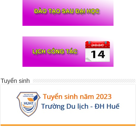
Tuyển sinh