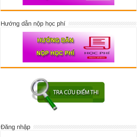
Hướng dẫn nộp học phí
Đăng nhập