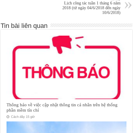
Lịch công tác tuần 1 tháng 6 năm
2018 (từ ngày 04/6/2018 đến ngày
10/6/2018)
Tin bài liên quan
Thông báo về việc cập nhật thông tin cá nhân trên hệ thống
phần mềm tín chỉ
Cách đây 15 giờ