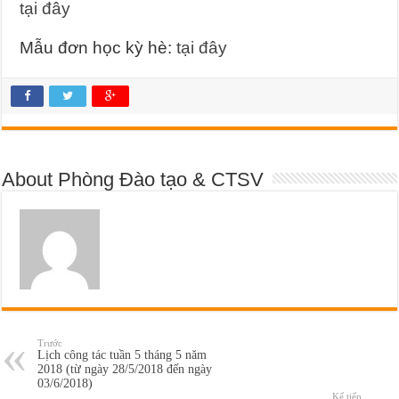
tại đây
Mẫu đơn học kỳ hè:
tại đây
About Phòng Đào tạo & CTSV
Trước
Lịch công tác tuần 5 tháng 5 năm
2018 (từ ngày 28/5/2018 đến ngày
03/6/2018)
Kế tiếp