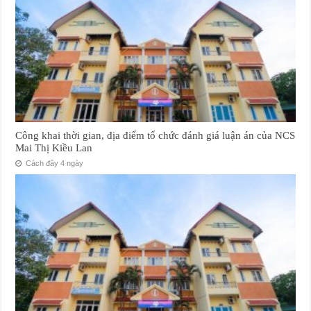
Công khai thời gian, địa điểm tổ chức đánh giá luận án của NCS
Mai Thị Kiều Lan
Cách đây 4 ngày