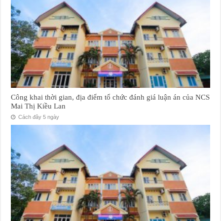
Công khai thời gian, địa điểm tổ chức đánh giá luận án của NCS
Mai Thị Kiều Lan
Cách đây 5 ngày