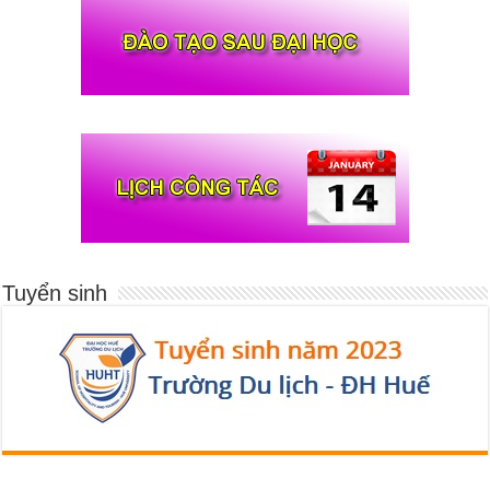
Tuyển sinh