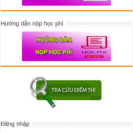
Hướng dẫn nộp học phí
Đăng nhập