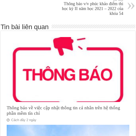
Thông báo v/v phúc khảo điểm thi
học kỳ II năm học 2021 – 2022 của
khóa 54
Tin bài liên quan
Thông báo về việc cập nhật thông tin cá nhân trên hệ thống
phần mềm tín chỉ
Cách đây 2 ngày