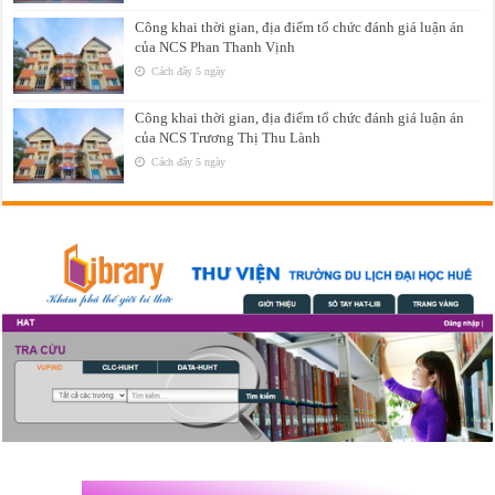
Công khai thời gian, địa điểm tổ chức đánh giá luận án
của NCS Phan Thanh Vịnh
Cách đây 5 ngày
Công khai thời gian, địa điểm tổ chức đánh giá luận án
của NCS Trương Thị Thu Lành
Cách đây 5 ngày