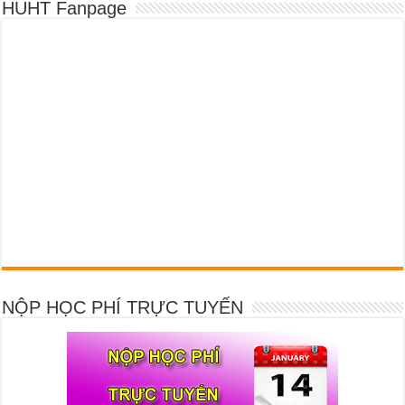
HUHT Fanpage
NỘP HỌC PHÍ TRỰC TUYẾN