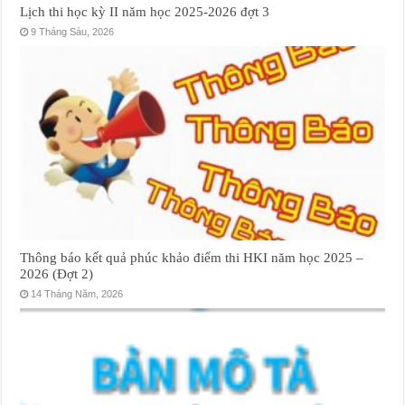
Lịch thi học kỳ II năm học 2025-2026 đợt 3
9 Tháng Sáu, 2026
Thông báo kết quả phúc khảo điểm thi HKI năm học 2025 –
2026 (Đợt 2)
14 Tháng Năm, 2026