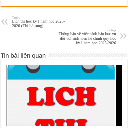
Trước
Lịch thi học kỳ I năm học 2025-
2026 (Thi bổ sung)
Kế tiếp
Thông báo về việc cảnh báo học vụ
đối với sinh viên hệ chính quy học
kỳ I năm học 2025-2026
Tin bài liên quan