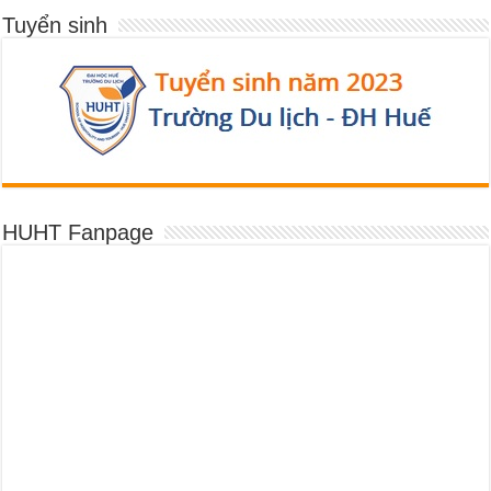
Tuyển sinh
HUHT Fanpage