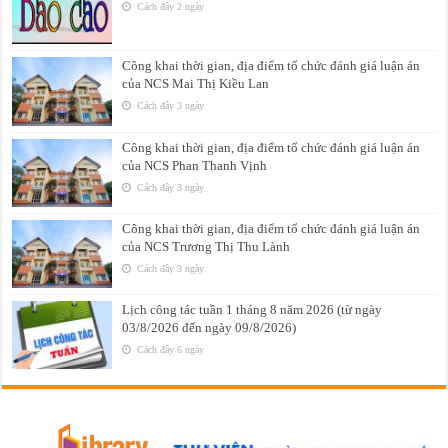
Cách đây 2 ngày
Công khai thời gian, địa điểm tổ chức đánh giá luận án
của NCS Mai Thị Kiều Lan
Cách đây 3 ngày
Công khai thời gian, địa điểm tổ chức đánh giá luận án
của NCS Phan Thanh Vịnh
Cách đây 3 ngày
Công khai thời gian, địa điểm tổ chức đánh giá luận án
của NCS Trương Thị Thu Lành
Cách đây 3 ngày
Lịch công tác tuần 1 tháng 8 năm 2026 (từ ngày
03/8/2026 đến ngày 09/8/2026)
Cách đây 6 ngày