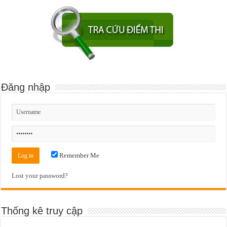
Đăng nhập
Remember Me
Lost your password?
Thống kê truy cập