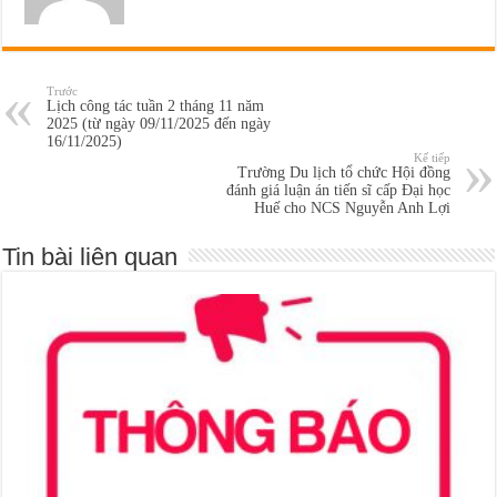
Trước
Lịch công tác tuần 2 tháng 11 năm
2025 (từ ngày 09/11/2025 đến ngày
16/11/2025)
Kế tiếp
Trường Du lịch tổ chức Hội đồng
đánh giá luận án tiến sĩ cấp Đại học
Huế cho NCS Nguyễn Anh Lợi
Tin bài liên quan