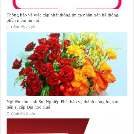
Thông báo về việc cập nhật thông tin cá nhân trên hệ thống
phần mềm tín chỉ
Cách đây 23 giờ
Nghiên cứu sinh Sui Nghiệp Phát bảo vệ thành công luận án
tiến sĩ cấp Đại học Huế
Cách đây 2 tuần