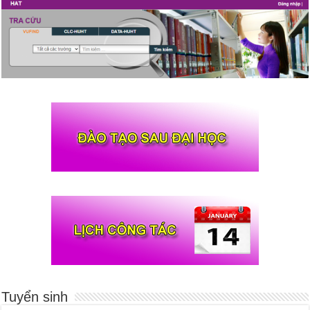
Tuyển sinh