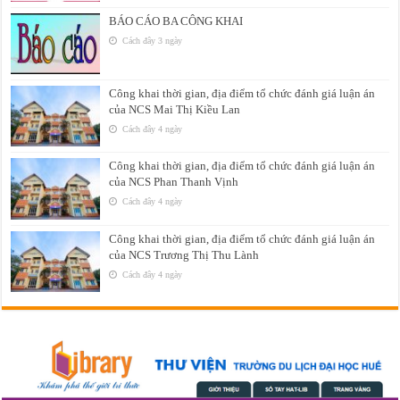
BÁO CÁO BA CÔNG KHAI
Cách đây 3 ngày
Công khai thời gian, địa điểm tổ chức đánh giá luận án
của NCS Mai Thị Kiều Lan
Cách đây 4 ngày
Công khai thời gian, địa điểm tổ chức đánh giá luận án
của NCS Phan Thanh Vịnh
Cách đây 4 ngày
Công khai thời gian, địa điểm tổ chức đánh giá luận án
của NCS Trương Thị Thu Lành
Cách đây 4 ngày