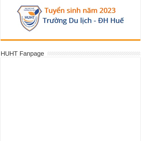
HUHT Fanpage