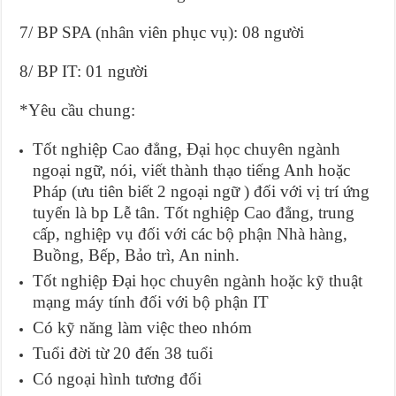
7/ BP SPA (nhân viên phục vụ): 08 người
8/ BP IT: 01 người
*Yêu cầu chung:
Tốt nghiệp Cao đẳng, Đại học chuyên ngành
ngoại ngữ, nói, viết thành thạo tiếng Anh hoặc
Pháp (ưu tiên biết 2 ngoại ngữ ) đối với vị trí ứng
tuyển là bp Lễ tân. Tốt nghiệp Cao đẳng, trung
cấp, nghiệp vụ đối với các bộ phận Nhà hàng,
Buồng, Bếp, Bảo trì, An ninh.
Tốt nghiệp Đại học chuyên ngành hoặc kỹ thuật
mạng máy tính đối với bộ phận IT
Có kỹ năng làm việc theo nhóm
Tuổi đời từ 20 đến 38 tuổi
Có ngoại hình tương đối