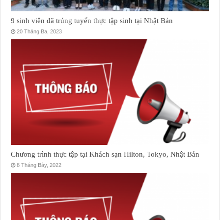
9 sinh viên đã trúng tuyển thực tập sinh tại Nhật Bản
20 Tháng Ba, 2023
Chương trình thực tập tại Khách sạn Hilton, Tokyo, Nhật Bản
8 Tháng Bảy, 2022