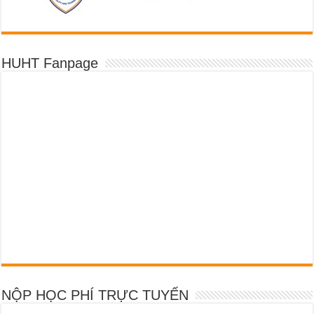
HUHT Fanpage
NỘP HỌC PHÍ TRỰC TUYẾN