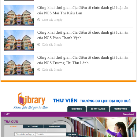
Công khai thời gian, địa điểm tổ chức đánh giá luận án
của NCS Mai Thị Kiều Lan
Cách đây 3 ngày
Công khai thời gian, địa điểm tổ chức đánh giá luận án
của NCS Phan Thanh Vịnh
Cách đây 3 ngày
Công khai thời gian, địa điểm tổ chức đánh giá luận án
của NCS Trương Thị Thu Lành
Cách đây 3 ngày