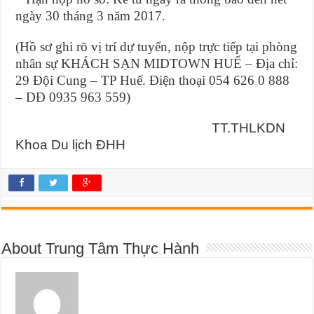
ngày 30 tháng 3 năm 2017.
(Hồ sơ ghi rõ vị trí dự tuyển, nộp trực tiếp tại phòng
nhân sự KHÁCH SẠN MIDTOWN HUẾ – Địa chỉ:
29 Đội Cung – TP Huế. Điện thoại 054 626 0 888
– DĐ 0935 963 559)
TT.THLKDN
Khoa Du lịch ĐHH
About Trung Tâm Thực Hành