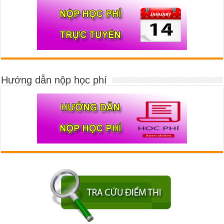
Hướng dẫn nộp học phí