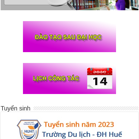
Tuyển sinh