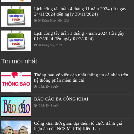
Lịch công tác tuần 4 tháng 11 năm 2024 (từ ngày
24/11/2024 đến ngày 30/11/2024)
26 Tháng Mười Một, 2024
Lịch công tác tuần 1 tháng 7 năm 2024 (từ ngày
01/7/2024 đến ngày 07/7/2024)
28 Tháng Sáu, 2024
Tin mới nhất
Thông báo về việc cập nhật thông tin cá nhân trên
hệ thống phần mềm tín chỉ
Cách đây 1 ngày
BÁO CÁO BA CÔNG KHAI
Cách đây 3 ngày
Công khai thời gian, địa điểm tổ chức đánh giá
luận án của NCS Mai Thị Kiều Lan