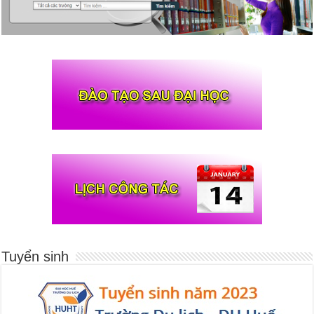
Tuyển sinh