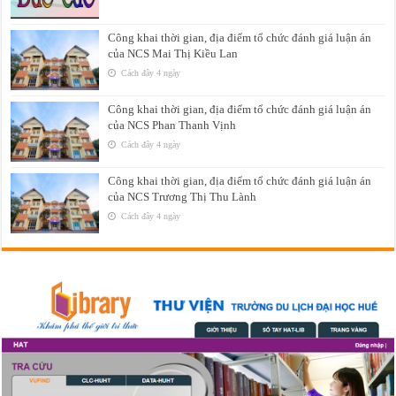
Công khai thời gian, địa điểm tổ chức đánh giá luận án
của NCS Mai Thị Kiều Lan
Cách đây 4 ngày
Công khai thời gian, địa điểm tổ chức đánh giá luận án
của NCS Phan Thanh Vịnh
Cách đây 4 ngày
Công khai thời gian, địa điểm tổ chức đánh giá luận án
của NCS Trương Thị Thu Lành
Cách đây 4 ngày