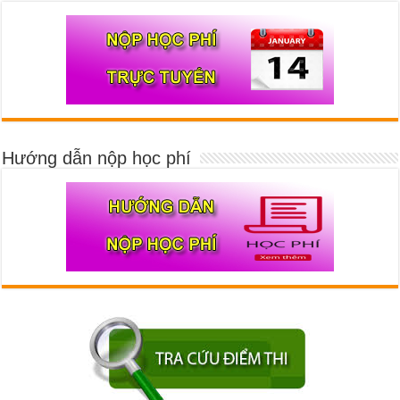
Hướng dẫn nộp học phí