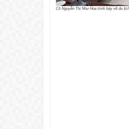
Cô Nguyễn Thị Như Hoa trình bày về du lịch