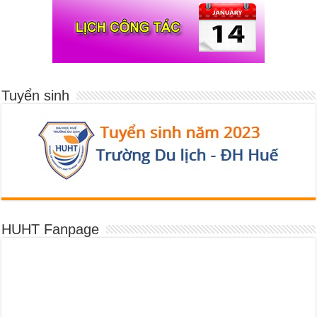
Tuyển sinh
HUHT Fanpage