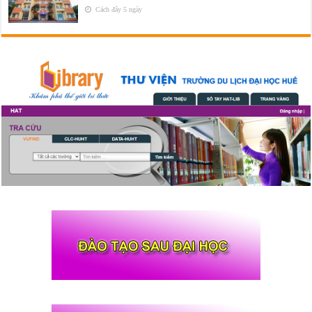
Cách đây 5 ngày