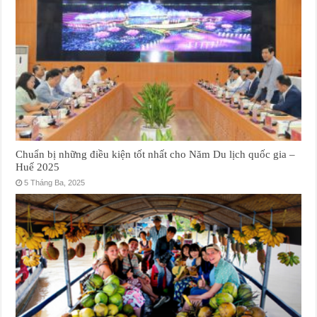
Chuẩn bị những điều kiện tốt nhất cho Năm Du lịch quốc gia –
Huế 2025
5 Tháng Ba, 2025