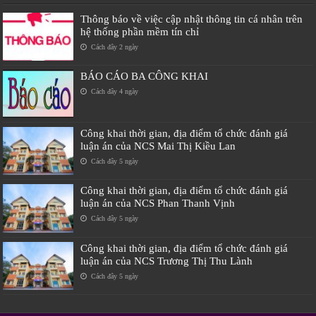
Thông báo về việc cập nhật thông tin cá nhân trên
hệ thống phần mềm tín chỉ
Cách đây 2 ngày
BÁO CÁO BA CÔNG KHAI
Cách đây 4 ngày
Công khai thời gian, địa điểm tổ chức đánh giá
luận án của NCS Mai Thị Kiều Lan
Cách đây 5 ngày
Công khai thời gian, địa điểm tổ chức đánh giá
luận án của NCS Phan Thanh Vịnh
Cách đây 5 ngày
Công khai thời gian, địa điểm tổ chức đánh giá
luận án của NCS Trương Thị Thu Lành
Cách đây 5 ngày