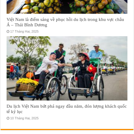
Việt Nam là điểm sáng về phục hồi du lịch trong khu vực châu
Á – Thái Bình Dương
17 Tháng Hai, 2025
Du lịch Việt Nam bứt phá ngay đầu năm, đón lượng khách quốc
tế kỷ lục
10 Tháng Hai, 2025