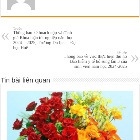
Trước
Thông báo kế hoạch nộp và đánh
giá Khóa luận tốt nghiệp năm học
2024 – 2025, Trường Du lịch – Đại
học Huế
Kế tiếp
Thông báo về việc thực hiện thu hộ
Bảo hiểm y tế bổ sung lần 3 của
sinh viên năm học 2024-2025
Tin bài liên quan