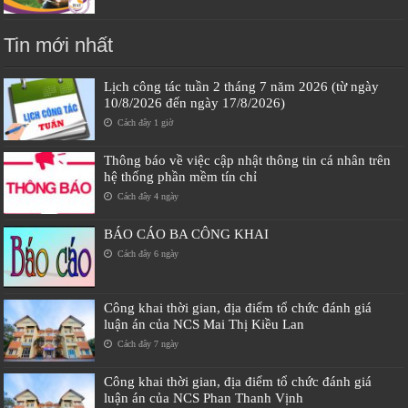
Tin mới nhất
Lịch công tác tuần 2 tháng 7 năm 2026 (từ ngày
10/8/2026 đến ngày 17/8/2026)
Cách đây 1 giờ
Thông báo về việc cập nhật thông tin cá nhân trên
hệ thống phần mềm tín chỉ
Cách đây 4 ngày
BÁO CÁO BA CÔNG KHAI
Cách đây 6 ngày
Công khai thời gian, địa điểm tổ chức đánh giá
luận án của NCS Mai Thị Kiều Lan
Cách đây 7 ngày
Công khai thời gian, địa điểm tổ chức đánh giá
luận án của NCS Phan Thanh Vịnh