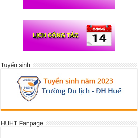
Tuyển sinh
HUHT Fanpage