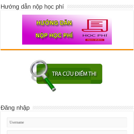
Hướng dẫn nộp học phí
Đăng nhập