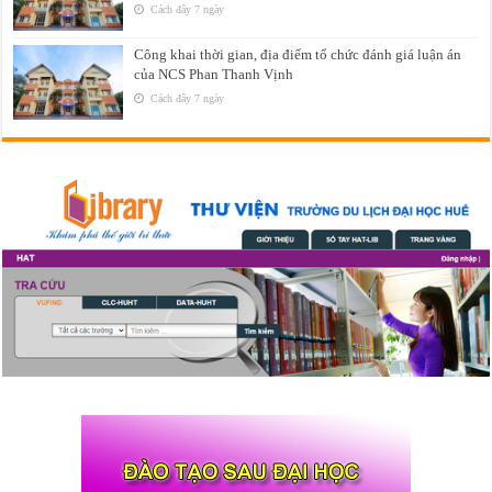
Cách đây 7 ngày
Công khai thời gian, địa điểm tổ chức đánh giá luận án
của NCS Phan Thanh Vịnh
Cách đây 7 ngày