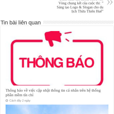
Vòng chung kết của cuộc thi: ”
Sáng tạo Logo & Slogan cho du
lịch Thừa Thiên Huế”
Tin bài liên quan
Thông báo về việc cập nhật thông tin cá nhân trên hệ thống
phần mềm tín chỉ
Cách đây 2 ngày