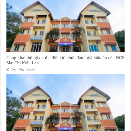
Công khai thời gian, địa điểm tổ chức đánh giá luận án của NCS
Mai Thị Kiều Lan
Cách đây 5 ngày