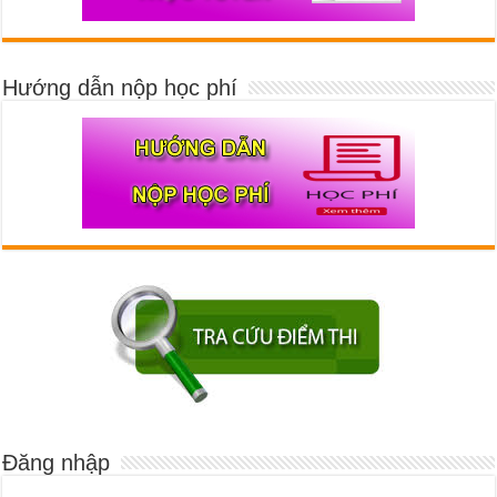
Hướng dẫn nộp học phí
Đăng nhập