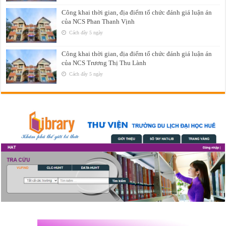
Công khai thời gian, địa điểm tổ chức đánh giá luận án
của NCS Phan Thanh Vịnh
Cách đây 5 ngày
Công khai thời gian, địa điểm tổ chức đánh giá luận án
của NCS Trương Thị Thu Lành
Cách đây 5 ngày