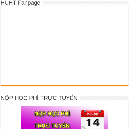
HUHT Fanpage
NỘP HỌC PHÍ TRỰC TUYẾN