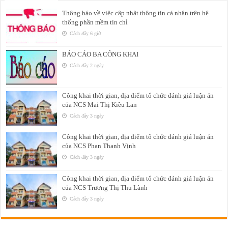
Thông báo về việc cập nhật thông tin cá nhân trên hệ
thống phần mềm tín chỉ
Cách đây 6 giờ
BÁO CÁO BA CÔNG KHAI
Cách đây 2 ngày
Công khai thời gian, địa điểm tổ chức đánh giá luận án
của NCS Mai Thị Kiều Lan
Cách đây 3 ngày
Công khai thời gian, địa điểm tổ chức đánh giá luận án
của NCS Phan Thanh Vịnh
Cách đây 3 ngày
Công khai thời gian, địa điểm tổ chức đánh giá luận án
của NCS Trương Thị Thu Lành
Cách đây 3 ngày