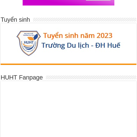
Tuyển sinh
HUHT Fanpage