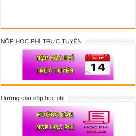
NỘP HỌC PHÍ TRỰC TUYẾN
Hướng dẫn nộp học phí