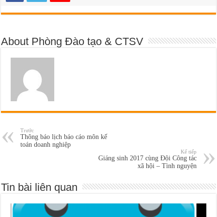
About Phòng Đào tạo & CTSV
Trước
Thông báo lịch báo cáo môn kế
toán doanh nghiệp
Kế tiếp
Giáng sinh 2017 cùng Đội Công tác
xã hội – Tình nguyện
Tin bài liên quan