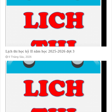
Lịch thi học kỳ II năm học 2025-2026 đợt 3
9 Tháng Sáu, 2026