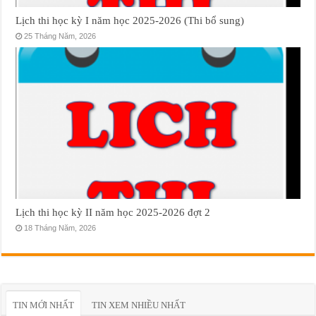
Lịch thi học kỳ I năm học 2025-2026 (Thi bổ sung)
25 Tháng Năm, 2026
Lịch thi học kỳ II năm học 2025-2026 đợt 2
18 Tháng Năm, 2026
TIN MỚI NHẤT
TIN XEM NHIỀU NHẤT