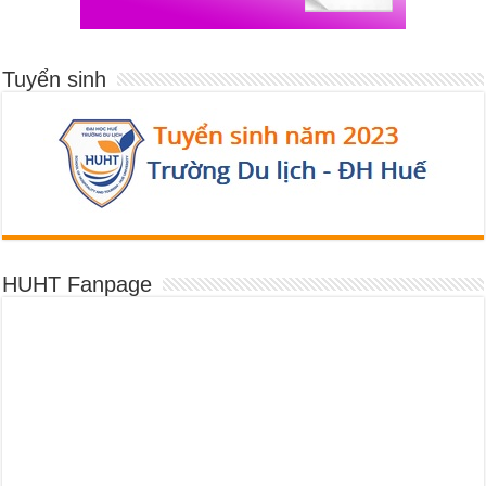
Tuyển sinh
HUHT Fanpage