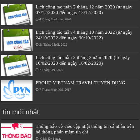
Lịch công tác tuần 2 tháng 12 năm 2020 (từ ngày
07/12/2020 đến ngày 13/12/2020)
4 Tháng Mười Hai, 2020
Lịch công tác tuần 4 tháng 10 năm 2022 (từ ngày
24/10/2022 đến ngày 30/10/2022)
21 Tháng Mười, 2022
Lịch công tác tuần 2 tháng 2 năm 2020 (từ ngày
10/02/2020 đến ngày 16/02/2020)
7 Tháng Hai, 2020
PROUD VIETNAM TRAVEL TUYỂN DỤNG
7 Tháng Mười Hai, 2017
Tin mới nhất
Thông báo về việc cập nhật thông tin cá nhân trên
hệ thống phần mềm tín chỉ
Cách đây 1 ngày