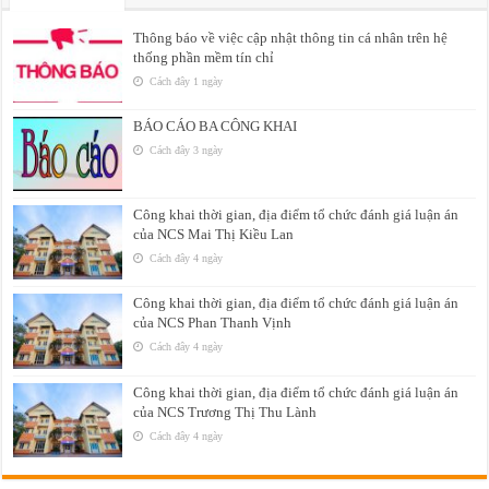
Thông báo về việc cập nhật thông tin cá nhân trên hệ
thống phần mềm tín chỉ
Cách đây 1 ngày
BÁO CÁO BA CÔNG KHAI
Cách đây 3 ngày
Công khai thời gian, địa điểm tổ chức đánh giá luận án
của NCS Mai Thị Kiều Lan
Cách đây 4 ngày
Công khai thời gian, địa điểm tổ chức đánh giá luận án
của NCS Phan Thanh Vịnh
Cách đây 4 ngày
Công khai thời gian, địa điểm tổ chức đánh giá luận án
của NCS Trương Thị Thu Lành
Cách đây 4 ngày