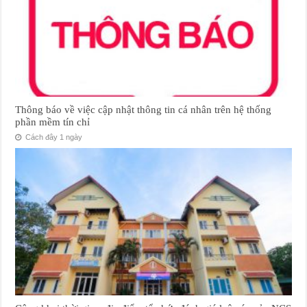
Thông báo về việc cập nhật thông tin cá nhân trên hệ thống
phần mềm tín chỉ
Cách đây 1 ngày