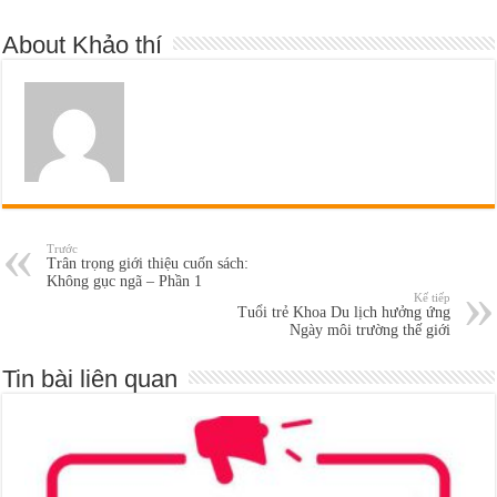
About Khảo thí
Trước
Trân trọng giới thiệu cuốn sách:
Không gục ngã – Phần 1
Kế tiếp
Tuổi trẻ Khoa Du lịch hưởng ứng
Ngày môi trường thế giới
Tin bài liên quan