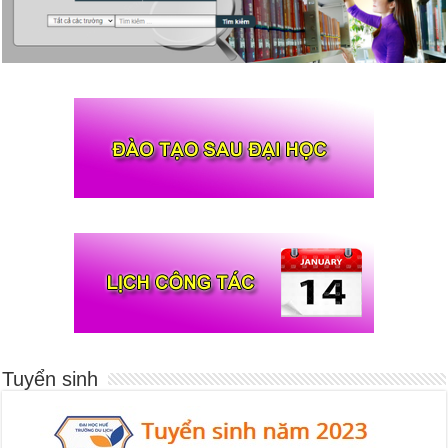
Tuyển sinh