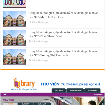
Công khai thời gian, địa điểm tổ chức đánh giá luận án
của NCS Mai Thị Kiều Lan
Cách đây 5 ngày
Công khai thời gian, địa điểm tổ chức đánh giá luận án
của NCS Phan Thanh Vịnh
Cách đây 5 ngày
Công khai thời gian, địa điểm tổ chức đánh giá luận án
của NCS Trương Thị Thu Lành
Cách đây 5 ngày