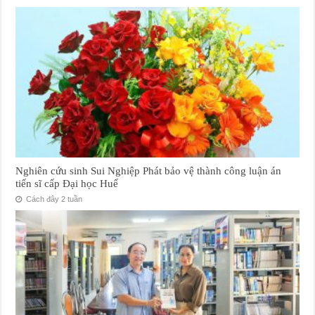
Nghiên cứu sinh Sui Nghiệp Phát bảo vệ thành công luận án
tiến sĩ cấp Đại học Huế
Cách đây 2 tuần