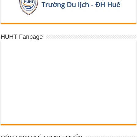
HUHT Fanpage