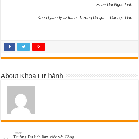
Phan Bùi Ngọc Linh
Khoa Quản lý lữ hành, Trường Du lịch – Đại học Huế
About Khoa Lữ hành
Trước
Trường Du lịch làm việc với Công