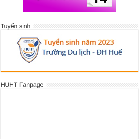
Tuyển sinh
HUHT Fanpage