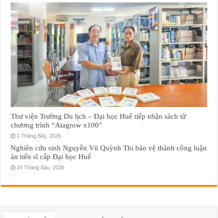
Thư viện Trường Du lịch – Đại học Huế tiếp nhận sách từ
chương trình “Atagrow x100”
1 Tháng Bảy, 2026
Nghiên cứu sinh Nguyễn Vũ Quỳnh Thi bảo vệ thành công luận
án tiến sĩ cấp Đại học Huế
24 Tháng Sáu, 2026