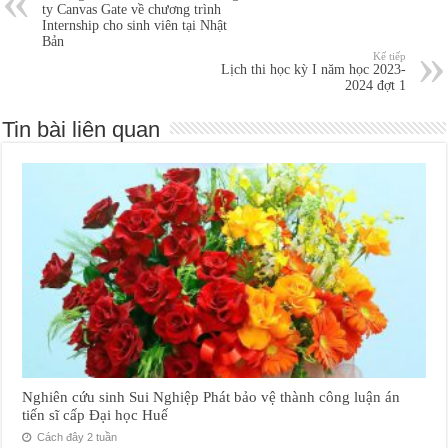
ty Canvas Gate về chương trình
Internship cho sinh viên tại Nhật
Bản
Kế tiếp
Lịch thi học kỳ I năm học 2023-
2024 đợt 1
Tin bài liên quan
Nghiên cứu sinh Sui Nghiệp Phát bảo vệ thành công luận án
tiến sĩ cấp Đại học Huế
Cách đây 2 tuần