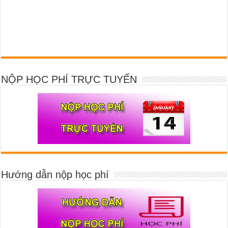
NỘP HỌC PHÍ TRỰC TUYẾN
Hướng dẫn nộp học phí