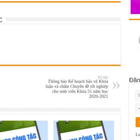
C
Kế tiếp
Đăn
Thông báo Kế hoạch bảo vệ Khóa
luận và chấm Chuyên đề tốt nghiệp
cho sinh viên Khóa 51 năm học
2020-2021
Lo