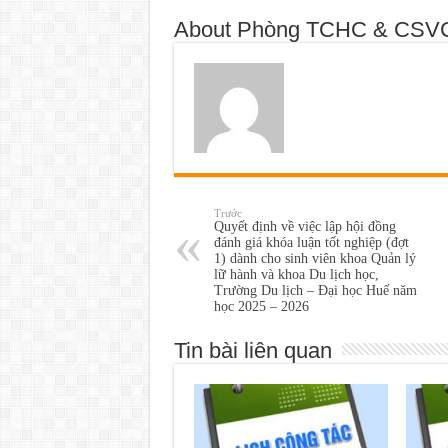
About Phòng TCHC & CSV
Trước
Quyết định về việc lập hội đồng
đánh giá khóa luận tốt nghiệp (đợt
1) dành cho sinh viên khoa Quản lý
lữ hành và khoa Du lịch học,
Trường Du lịch – Đại học Huế năm
học 2025 – 2026
Tin bài liên quan