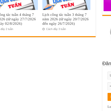
ông tác tuần 4 tháng 7
Lịch công tác tuần 3 tháng 7
26 (từ ngày 27/7/2026
năm 2026 (từ ngày 20/7/2026
ày 02/8/2026)
đến ngày 26/7/2026)
đây 2 tuần
Cách đây 3 tuần
Đăn
Lo