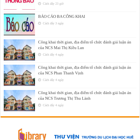
Cách đây 23 giờ
BÁO CÁO BA CÔNG KHAI
Cách đây 3 ngày
Công khai thời gian, địa điểm tổ chức đánh giá luận án
của NCS Mai Thị Kiều Lan
Cách đây 4 ngày
Công khai thời gian, địa điểm tổ chức đánh giá luận án
của NCS Phan Thanh Vịnh
Cách đây 4 ngày
Công khai thời gian, địa điểm tổ chức đánh giá luận án
của NCS Trương Thị Thu Lành
Cách đây 4 ngày