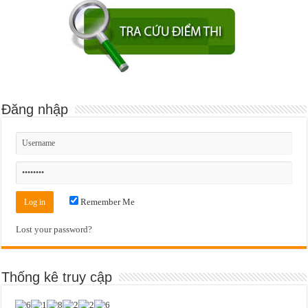
Đăng nhập
Remember Me
Lost your password?
Thống kê truy cập