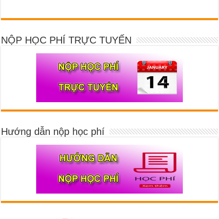
NỘP HỌC PHÍ TRỰC TUYẾN
Hướng dẫn nộp học phí