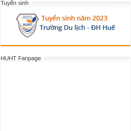
Tuyển sinh
HUHT Fanpage