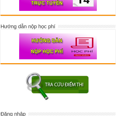
Hướng dẫn nộp học phí
Đăng nhập