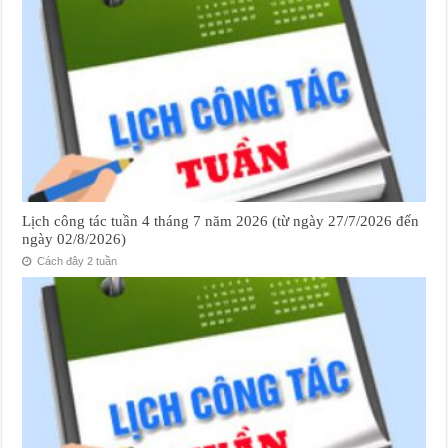
Lịch công tác tuần 4 tháng 7 năm 2026 (từ ngày 27/7/2026 đến
ngày 02/8/2026)
Cách đây 2 tuần