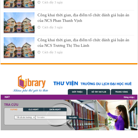
Cách đây 3 ngày
Công khai thời gian, địa điểm tổ chức đánh giá luận án
của NCS Phan Thanh Vịnh
Cách đây 3 ngày
Công khai thời gian, địa điểm tổ chức đánh giá luận án
của NCS Trương Thị Thu Lành
Cách đây 3 ngày