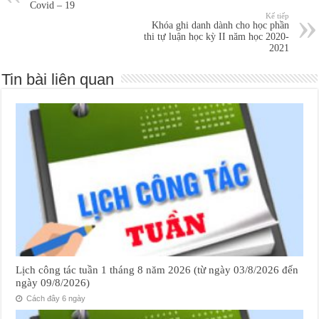
Covid – 19
Kế tiếp
Khóa ghi danh dành cho học phần
thi tự luận học kỳ II năm học 2020-
2021
Tin bài liên quan
Lịch công tác tuần 1 tháng 8 năm 2026 (từ ngày 03/8/2026 đến
ngày 09/8/2026)
Cách đây 6 ngày