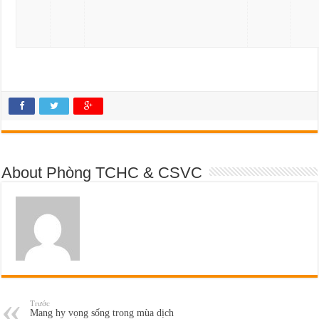
About Phòng TCHC & CSVC
Trước
Mang hy vọng sống trong mùa dịch