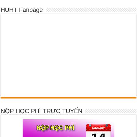
HUHT Fanpage
NỘP HỌC PHÍ TRỰC TUYẾN