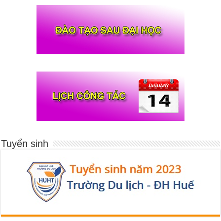
Tuyển sinh