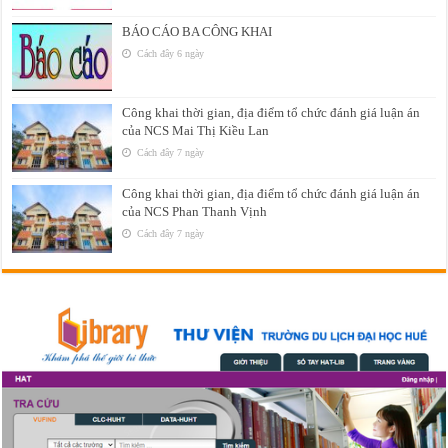
BÁO CÁO BA CÔNG KHAI
Cách đây 6 ngày
Công khai thời gian, địa điểm tổ chức đánh giá luận án
của NCS Mai Thị Kiều Lan
Cách đây 7 ngày
Công khai thời gian, địa điểm tổ chức đánh giá luận án
của NCS Phan Thanh Vịnh
Cách đây 7 ngày