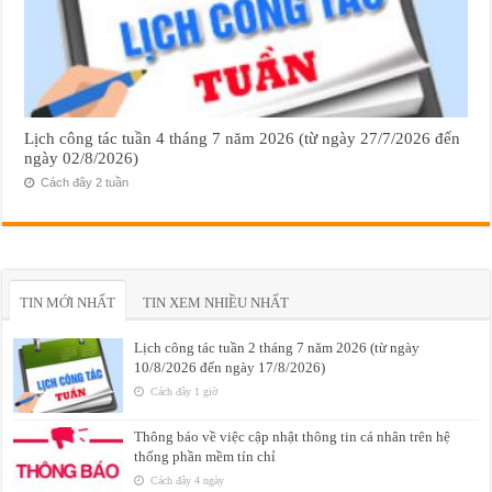
Lịch công tác tuần 4 tháng 7 năm 2026 (từ ngày 27/7/2026 đến
ngày 02/8/2026)
Cách đây 2 tuần
TIN MỚI NHẤT
TIN XEM NHIỀU NHẤT
Lịch công tác tuần 2 tháng 7 năm 2026 (từ ngày
10/8/2026 đến ngày 17/8/2026)
Cách đây 1 giờ
Thông báo về việc cập nhật thông tin cá nhân trên hệ
thống phần mềm tín chỉ
Cách đây 4 ngày