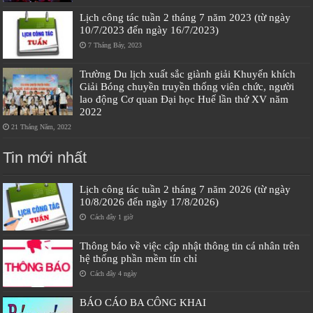
Lịch công tác tuần 2 tháng 7 năm 2023 (từ ngày
10/7/2023 đến ngày 16/7/2023)
7 Tháng Bảy, 2023
Trường Du lịch xuất sắc giành giải Khuyến khích
Giải Bóng chuyền truyền thống viên chức, người
lao động Cơ quan Đại học Huế lần thứ XV năm
2022
21 Tháng Năm, 2022
Tin mới nhất
Lịch công tác tuần 2 tháng 7 năm 2026 (từ ngày
10/8/2026 đến ngày 17/8/2026)
Cách đây 1 giờ
Thông báo về việc cập nhật thông tin cá nhân trên
hệ thống phần mềm tín chỉ
Cách đây 4 ngày
BÁO CÁO BA CÔNG KHAI