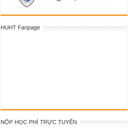
HUHT Fanpage
NỘP HỌC PHÍ TRỰC TUYẾN