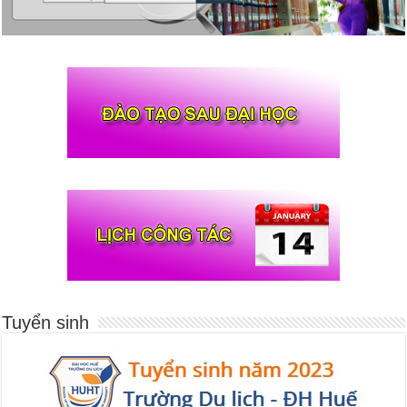
Tuyển sinh