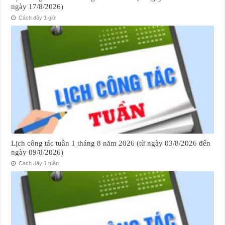
ngày 17/8/2026)
Cách đây 1 giờ
Lịch công tác tuần 1 tháng 8 năm 2026 (từ ngày 03/8/2026 đến
ngày 09/8/2026)
Cách đây 1 tuần