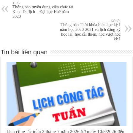
Trước
Thông báo tuyển dụng viên chức tại
Khoa Du lịch – Đại học Huế năm
2020
Kế tiếp
Thông báo Thời khóa biểu học kỳ I
năm học 2020-2021 và lịch đăng ký
học lại, học cải thiện, học vượt học
kỳ I
Tin bài liên quan
Lịch công tác tuần 2 tháng 7 năm 2026 (từ ngày 10/8/2026 đến