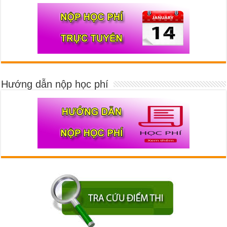
Hướng dẫn nộp học phí