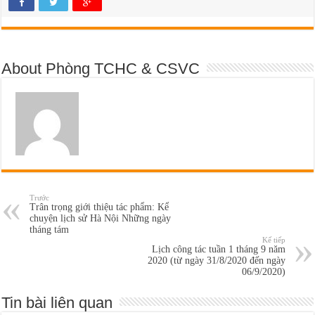
About Phòng TCHC & CSVC
Trước
Trân trọng giới thiệu tác phẩm: Kể
chuyện lịch sử Hà Nội Những ngày
tháng tám
Kế tiếp
Lịch công tác tuần 1 tháng 9 năm
2020 (từ ngày 31/8/2020 đến ngày
06/9/2020)
Tin bài liên quan