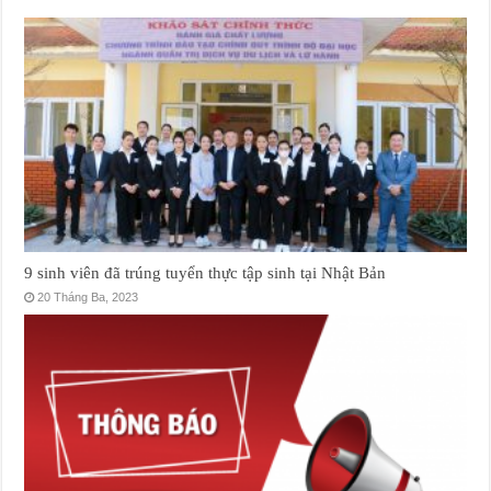
9 sinh viên đã trúng tuyển thực tập sinh tại Nhật Bản
20 Tháng Ba, 2023