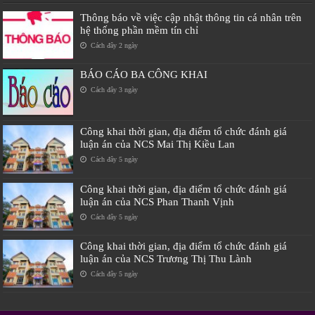
Thông báo về việc cập nhật thông tin cá nhân trên
hệ thống phần mềm tín chỉ
Cách đây 2 ngày
BÁO CÁO BA CÔNG KHAI
Cách đây 3 ngày
Công khai thời gian, địa điểm tổ chức đánh giá
luận án của NCS Mai Thị Kiều Lan
Cách đây 5 ngày
Công khai thời gian, địa điểm tổ chức đánh giá
luận án của NCS Phan Thanh Vịnh
Cách đây 5 ngày
Công khai thời gian, địa điểm tổ chức đánh giá
luận án của NCS Trương Thị Thu Lành
Cách đây 5 ngày