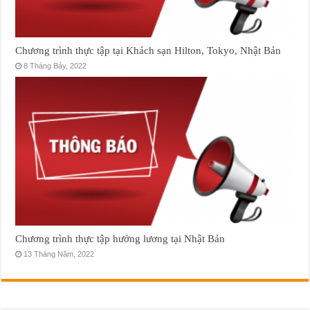
Chương trình thực tập tại Khách sạn Hilton, Tokyo, Nhật Bản
8 Tháng Bảy, 2022
Chương trình thực tập hưởng lương tại Nhật Bản
13 Tháng Năm, 2022