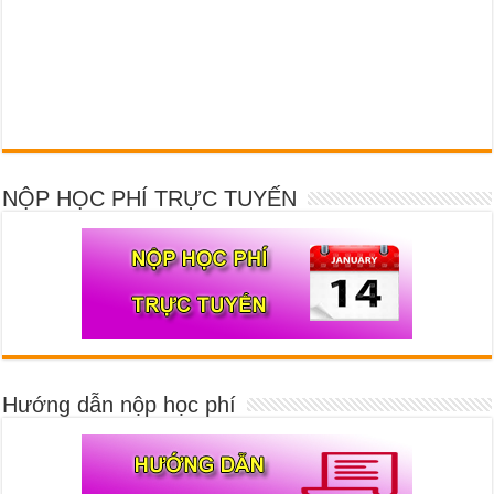
NỘP HỌC PHÍ TRỰC TUYẾN
Hướng dẫn nộp học phí