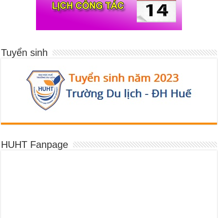
Tuyển sinh
HUHT Fanpage