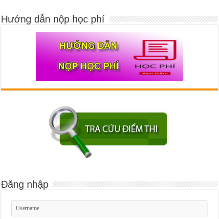
Hướng dẫn nộp học phí
Đăng nhập