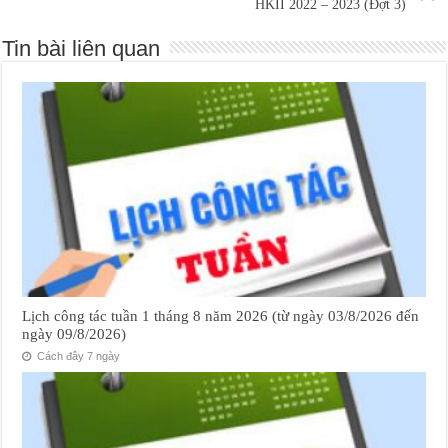
HKII 2022 – 2023 (Đợt 3)
Tin bài liên quan
Lịch công tác tuần 1 tháng 8 năm 2026 (từ ngày 03/8/2026 đến
ngày 09/8/2026)
Cách đây 7 ngày