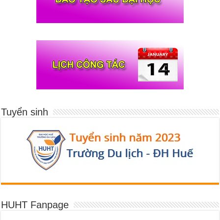
Tuyển sinh
HUHT Fanpage