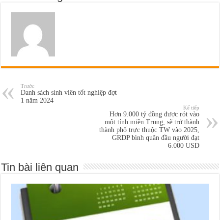
Trước
Danh sách sinh viên tốt nghiệp đợt
1 năm 2024
Kế tiếp
Hơn 9.000 tỷ đồng được rót vào
một tỉnh miền Trung, sẽ trở thành
thành phố trực thuộc TW vào 2025,
GRDP bình quân đầu người đạt
6.000 USD
Tin bài liên quan