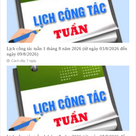
Lịch công tác tuần 1 tháng 8 năm 2026 (từ ngày 03/8/2026 đến
ngày 09/8/2026)
Cách đây 7 ngày