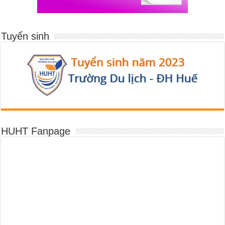
Tuyển sinh
HUHT Fanpage