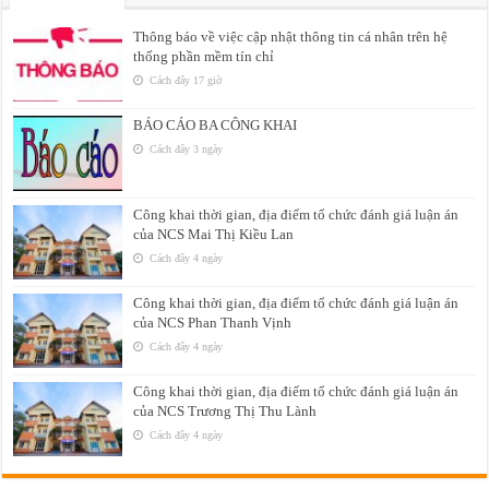
Thông báo về việc cập nhật thông tin cá nhân trên hệ
thống phần mềm tín chỉ
Cách đây 17 giờ
BÁO CÁO BA CÔNG KHAI
Cách đây 3 ngày
Công khai thời gian, địa điểm tổ chức đánh giá luận án
của NCS Mai Thị Kiều Lan
Cách đây 4 ngày
Công khai thời gian, địa điểm tổ chức đánh giá luận án
của NCS Phan Thanh Vịnh
Cách đây 4 ngày
Công khai thời gian, địa điểm tổ chức đánh giá luận án
của NCS Trương Thị Thu Lành
Cách đây 4 ngày