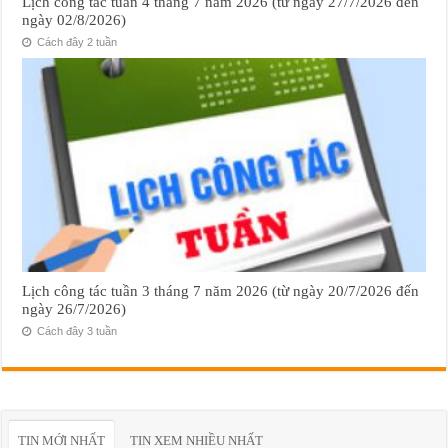
Lịch công tác tuần 4 tháng 7 năm 2026 (từ ngày 27/7/2026 đến
ngày 02/8/2026)
Cách đây 2 tuần
Lịch công tác tuần 3 tháng 7 năm 2026 (từ ngày 20/7/2026 đến
ngày 26/7/2026)
Cách đây 3 tuần
TIN MỚI NHẤT
TIN XEM NHIỀU NHẤT