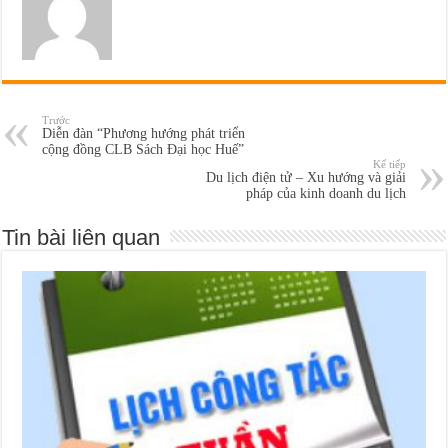
Trước
Diễn đàn “Phương hướng phát triển
cộng đồng CLB Sách Đại học Huế”
Kế tiếp
Du lịch điện tử – Xu hướng và giải
pháp của kinh doanh du lịch
Tin bài liên quan