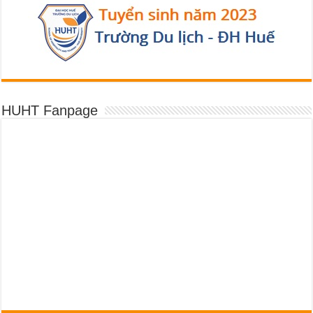
HUHT Fanpage