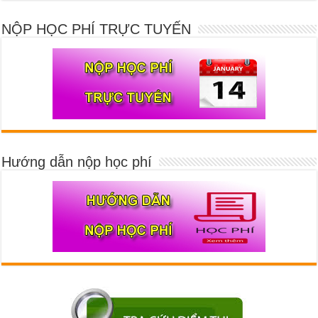
NỘP HỌC PHÍ TRỰC TUYẾN
Hướng dẫn nộp học phí