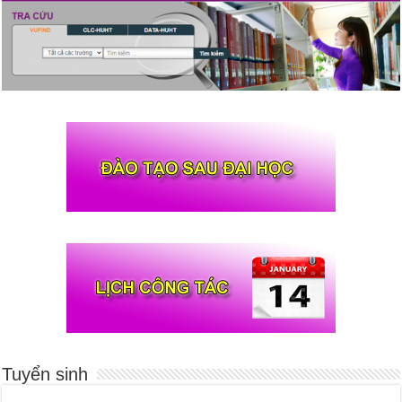
Tuyển sinh