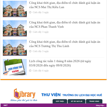
Công khai thời gian, địa điểm tổ chức đánh giá luận án
của NCS Mai Thị Kiều Lan
Cách đây 3 ngày
Công khai thời gian, địa điểm tổ chức đánh giá luận án
của NCS Phan Thanh Vịnh
Cách đây 3 ngày
Công khai thời gian, địa điểm tổ chức đánh giá luận án
của NCS Trương Thị Thu Lành
Cách đây 3 ngày
Lịch công tác tuần 1 tháng 8 năm 2026 (từ ngày
03/8/2026 đến ngày 09/8/2026)
Cách đây 6 ngày