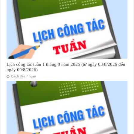
Lịch công tác tuần 1 tháng 8 năm 2026 (từ ngày 03/8/2026 đến
ngày 09/8/2026)
Cách đây 7 ngày