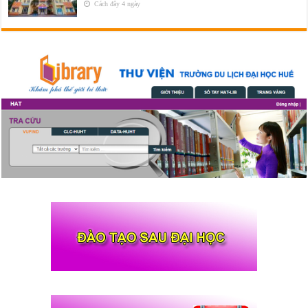
Cách đây 4 ngày