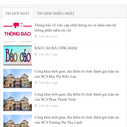
TIN MỚI NHẤT
TIN XEM NHIỀU NHẤT
Thông báo về việc cập nhật thông tin cá nhân trên hệ
thống phần mềm tín chỉ
Cách đây 23 giờ
BÁO CÁO BA CÔNG KHAI
Cách đây 3 ngày
Công khai thời gian, địa điểm tổ chức đánh giá luận án
của NCS Mai Thị Kiều Lan
Cách đây 4 ngày
Công khai thời gian, địa điểm tổ chức đánh giá luận án
của NCS Phan Thanh Vịnh
Cách đây 4 ngày
Công khai thời gian, địa điểm tổ chức đánh giá luận án
của NCS Trương Thị Thu Lành