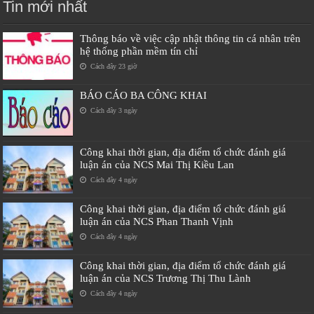
Tin mới nhất
Thông báo về việc cập nhật thông tin cá nhân trên
hệ thống phần mềm tín chỉ
Cách đây 23 giờ
BÁO CÁO BA CÔNG KHAI
Cách đây 3 ngày
Công khai thời gian, địa điểm tổ chức đánh giá
luận án của NCS Mai Thị Kiều Lan
Cách đây 4 ngày
Công khai thời gian, địa điểm tổ chức đánh giá
luận án của NCS Phan Thanh Vịnh
Cách đây 4 ngày
Công khai thời gian, địa điểm tổ chức đánh giá
luận án của NCS Trương Thị Thu Lành
Cách đây 4 ngày