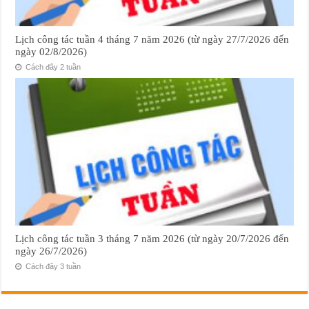
Lịch công tác tuần 4 tháng 7 năm 2026 (từ ngày 27/7/2026 đến
ngày 02/8/2026)
Cách đây 2 tuần
Lịch công tác tuần 3 tháng 7 năm 2026 (từ ngày 20/7/2026 đến
ngày 26/7/2026)
Cách đây 3 tuần