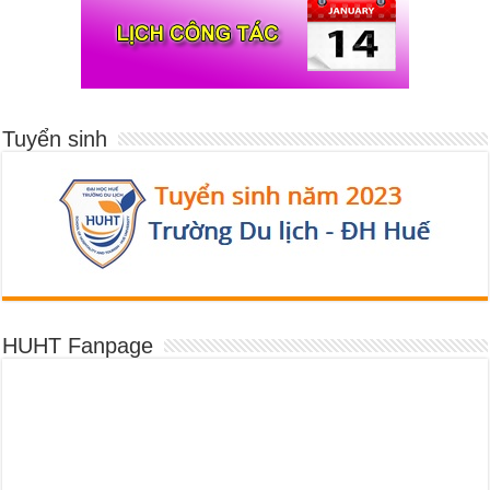
Tuyển sinh
HUHT Fanpage