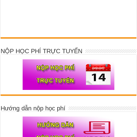
NỘP HỌC PHÍ TRỰC TUYẾN
Hướng dẫn nộp học phí