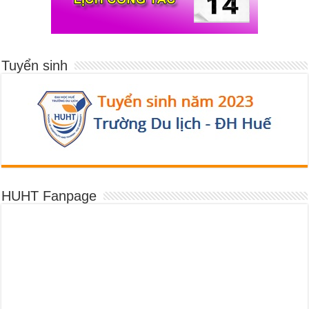
Tuyển sinh
HUHT Fanpage