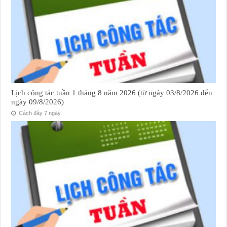
Lịch công tác tuần 1 tháng 8 năm 2026 (từ ngày 03/8/2026 đến
ngày 09/8/2026)
Cách đây 7 ngày