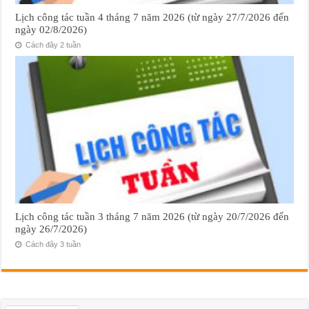
Lịch công tác tuần 4 tháng 7 năm 2026 (từ ngày 27/7/2026 đến
ngày 02/8/2026)
Cách đây 2 tuần
Lịch công tác tuần 3 tháng 7 năm 2026 (từ ngày 20/7/2026 đến
ngày 26/7/2026)
Cách đây 3 tuần