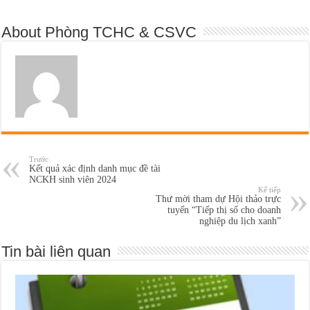
About Phòng TCHC & CSVC
Trước
Kết quả xác định danh mục đề tài
NCKH sinh viên 2024
Kế tiếp
Thư mời tham dự Hội thảo trực
tuyến “Tiếp thị số cho doanh
nghiệp du lịch xanh”
Tin bài liên quan