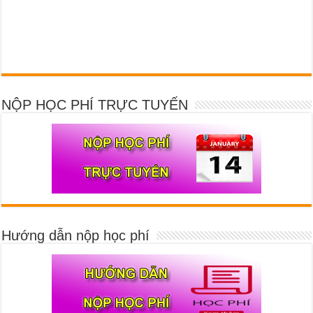
NỘP HỌC PHÍ TRỰC TUYẾN
Hướng dẫn nộp học phí