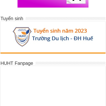
Tuyển sinh
HUHT Fanpage