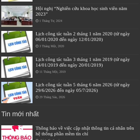
Hội nghị “Nghiên cứu khoa học sinh viên năm
2023”
1 Tháng Tư, 2024
Lịch công tác tuần 2 tháng 1 năm 2020 (từ ngày
06/01/2020 đến ngày 12/01/2020)
3 Tháng Một, 2020
Lịch công tác tuần 3 tháng 1 năm 2019 (từ ngày
14/01/2019 đến ngày 20/01/2019)
11 Tháng Một, 2019
Lịch công tác tuần 5 tháng 6 năm 2026 (từ ngày
29/6/2026 đến ngày 05/7/2026)
29 Tháng Sáu, 2026
Tin mới nhất
Thông báo về việc cập nhật thông tin cá nhân trên
hệ thống phần mềm tín chỉ