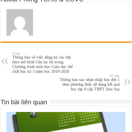
Trước
Thông báo về việc đăng ký các lớp
theo mô hình Câu lạc bộ trong
Chương trình môn học Giáo dục thể
chất học kỳ 3 năm học 2019-2020
Kế tiếp
Thông báo xác nhận nhập học đợt 1
theo phương thức sử dụng kết quả
học tập ở cấp THPT (học bạ)
Tin bài liên quan