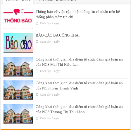
Thông báo về việc cập nhật thông tin cá nhân trên hệ
thống phần mềm tín chỉ
Cách đây 2 ngày
BÁO CÁO BA CÔNG KHAI
Cách đây 4 ngày
Công khai thời gian, địa điểm tổ chức đánh giá luận án
của NCS Mai Thị Kiều Lan
Cách đây 5 ngày
Công khai thời gian, địa điểm tổ chức đánh giá luận án
của NCS Phan Thanh Vịnh
Cách đây 5 ngày
Công khai thời gian, địa điểm tổ chức đánh giá luận án
của NCS Trương Thị Thu Lành
Cách đây 5 ngày