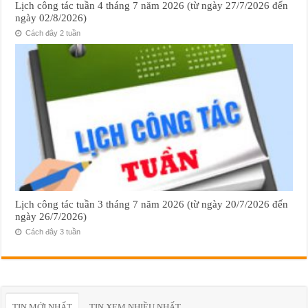
Lịch công tác tuần 4 tháng 7 năm 2026 (từ ngày 27/7/2026 đến
ngày 02/8/2026)
Cách đây 2 tuần
Lịch công tác tuần 3 tháng 7 năm 2026 (từ ngày 20/7/2026 đến
ngày 26/7/2026)
Cách đây 3 tuần
TIN MỚI NHẤT
TIN XEM NHIỀU NHẤT