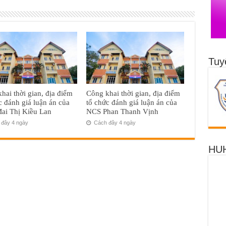
Tuy
hai thời gian, địa điểm
Công khai thời gian, địa điểm
c đánh giá luận án của
tổ chức đánh giá luận án của
ai Thị Kiều Lan
NCS Phan Thanh Vịnh
đây 4 ngày
Cách đây 4 ngày
HUH