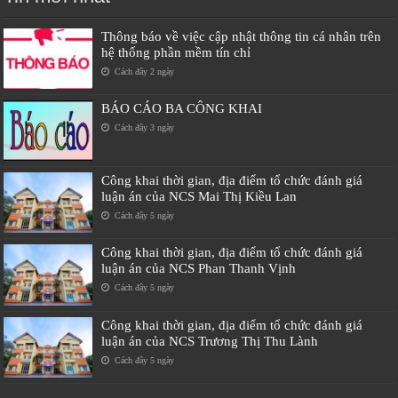
Thông báo về việc cập nhật thông tin cá nhân trên
hệ thống phần mềm tín chỉ
Cách đây 2 ngày
BÁO CÁO BA CÔNG KHAI
Cách đây 3 ngày
Công khai thời gian, địa điểm tổ chức đánh giá
luận án của NCS Mai Thị Kiều Lan
Cách đây 5 ngày
Công khai thời gian, địa điểm tổ chức đánh giá
luận án của NCS Phan Thanh Vịnh
Cách đây 5 ngày
Công khai thời gian, địa điểm tổ chức đánh giá
luận án của NCS Trương Thị Thu Lành
Cách đây 5 ngày