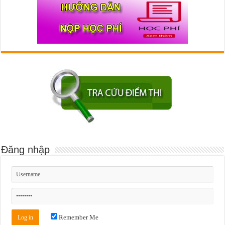
Đăng nhập
Remember Me