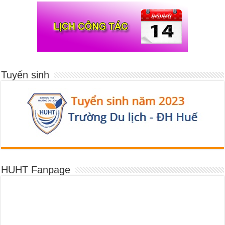
Tuyển sinh
HUHT Fanpage