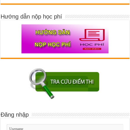
Hướng dẫn nộp học phí
Đăng nhập