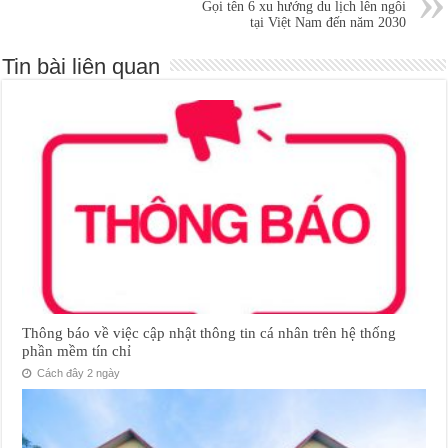
Gọi tên 6 xu hướng du lịch lên ngôi
tại Việt Nam đến năm 2030
Tin bài liên quan
Thông báo về việc cập nhật thông tin cá nhân trên hệ thống
phần mềm tín chỉ
Cách đây 2 ngày