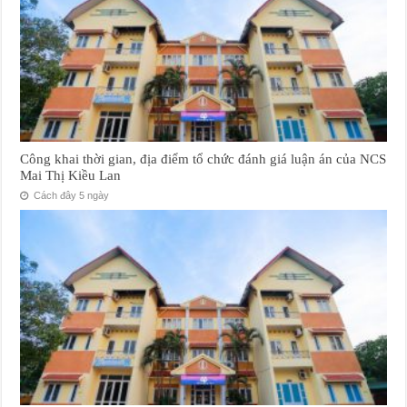
Công khai thời gian, địa điểm tổ chức đánh giá luận án của NCS
Mai Thị Kiều Lan
Cách đây 5 ngày