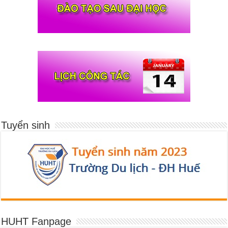
Tuyển sinh
HUHT Fanpage