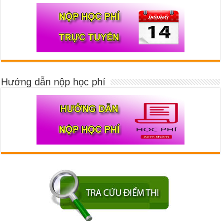
Hướng dẫn nộp học phí