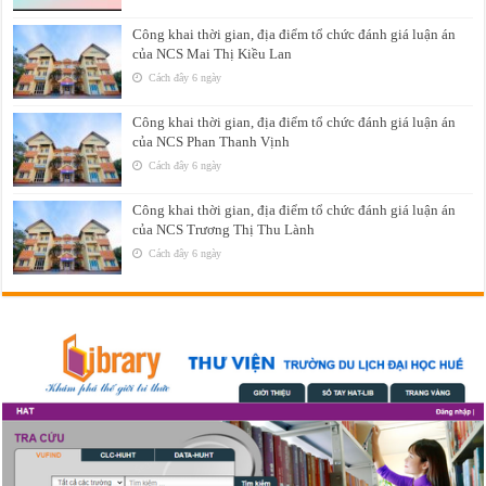
Công khai thời gian, địa điểm tổ chức đánh giá luận án
của NCS Mai Thị Kiều Lan
Cách đây 6 ngày
Công khai thời gian, địa điểm tổ chức đánh giá luận án
của NCS Phan Thanh Vịnh
Cách đây 6 ngày
Công khai thời gian, địa điểm tổ chức đánh giá luận án
của NCS Trương Thị Thu Lành
Cách đây 6 ngày