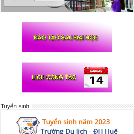
Tuyển sinh