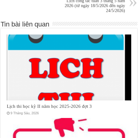
Lịch công tác tuần 3 tháng 5 năm
2026 (từ ngày 18/5/2026 đến ngày
24/5/2026)
Tin bài liên quan
Lịch thi học kỳ II năm học 2025-2026 đợt 3
9 Tháng Sáu, 2026