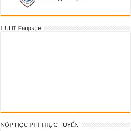
HUHT Fanpage
NỘP HỌC PHÍ TRỰC TUYẾN