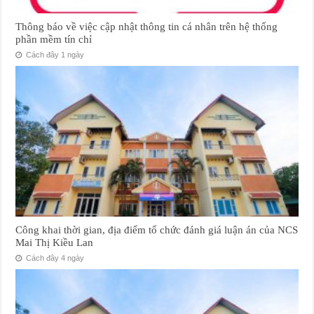
Thông báo về việc cập nhật thông tin cá nhân trên hệ thống
phần mềm tín chỉ
Cách đây 1 ngày
Công khai thời gian, địa điểm tổ chức đánh giá luận án của NCS
Mai Thị Kiều Lan
Cách đây 4 ngày