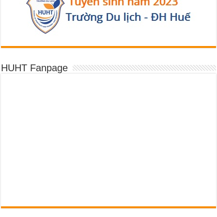
HUHT Fanpage