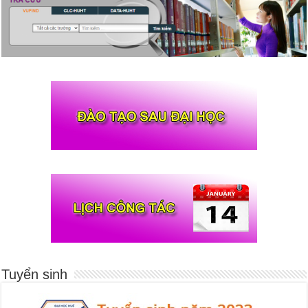
Tuyển sinh