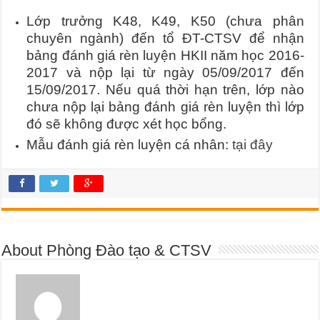
Lớp trưởng K48, K49, K50 (chưa phân
chuyên ngành) đến tổ ĐT-CTSV để nhận
bảng đánh giá rèn luyện HKII năm học 2016-
2017 và nộp lại từ ngày 05/09/2017 đến
15/09/2017. Nếu quá thời hạn trên, lớp nào
chưa nộp lại bảng đánh giá rèn luyện thì lớp
đó sẽ không được xét học bổng.
Mẫu đánh giá rèn luyện cá nhân:
tại đây
About Phòng Đào tạo & CTSV