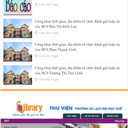
Cách đây 3 ngày
Công khai thời gian, địa điểm tổ chức đánh giá luận án
của NCS Mai Thị Kiều Lan
Cách đây 4 ngày
Công khai thời gian, địa điểm tổ chức đánh giá luận án
của NCS Phan Thanh Vịnh
Cách đây 4 ngày
Công khai thời gian, địa điểm tổ chức đánh giá luận án
của NCS Trương Thị Thu Lành
Cách đây 4 ngày