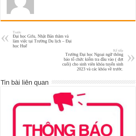
Trước
Đại học Gifu, Nhật Bản thăm và
làm việc tại Trường Du lịch – Đại
học Huế
Kế tiếp
Trường Đại học Ngoại ngữ thông
báo tổ chức kiểm tra đầu vào ( đợt
cuối) cho sinh viên khóa tuyển sinh
2023 và các khóa về trước.
Tin bài liên quan