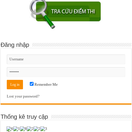
Đăng nhập
Remember Me
Lost your password?
Thống kê truy cập