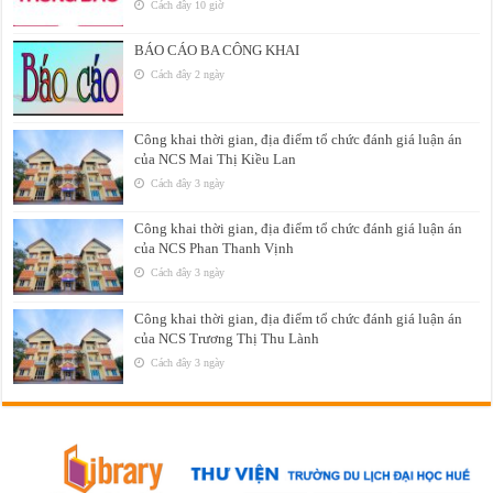
Cách đây 10 giờ
BÁO CÁO BA CÔNG KHAI
Cách đây 2 ngày
Công khai thời gian, địa điểm tổ chức đánh giá luận án
của NCS Mai Thị Kiều Lan
Cách đây 3 ngày
Công khai thời gian, địa điểm tổ chức đánh giá luận án
của NCS Phan Thanh Vịnh
Cách đây 3 ngày
Công khai thời gian, địa điểm tổ chức đánh giá luận án
của NCS Trương Thị Thu Lành
Cách đây 3 ngày