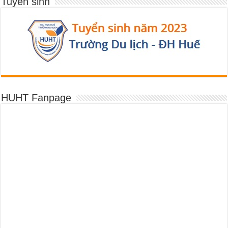
Tuyển sinh
HUHT Fanpage